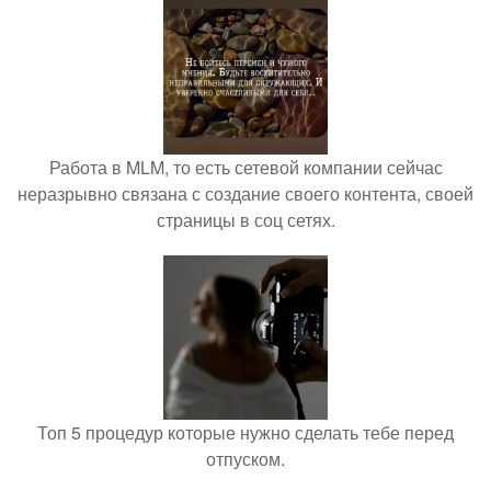
Работа в MLM, то есть сетевой компании сейчас
неразрывно связана с создание своего контента, своей
страницы в соц сетях.
Топ 5 процедур которые нужно сделать тебе перед
отпуском.