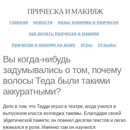
ПРИЧЕСКА И МАКИЯЖ
главная
новости
виды макияжа и причесок
как делать прически и макияж
прически и макияж на дому
игры
отзывы
Вы когда-нибудь
задумывались о том, почему
волосы Теда были такими
аккуратными?
Дело в том, что Тедди играл в театре, когда учился в
выпускном классе колледжа такомы. Благодаря своей
эйдетической памяти, он помнил десятки текстов и легко
вживался в роли. Именно там он научился