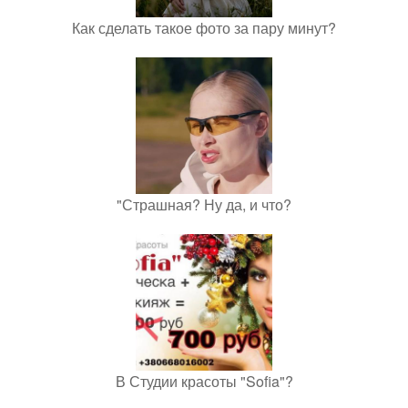
Как сделать такое фото за пару минут?
"Страшная? Ну да, и что?
В Студии красоты "Sofia"?