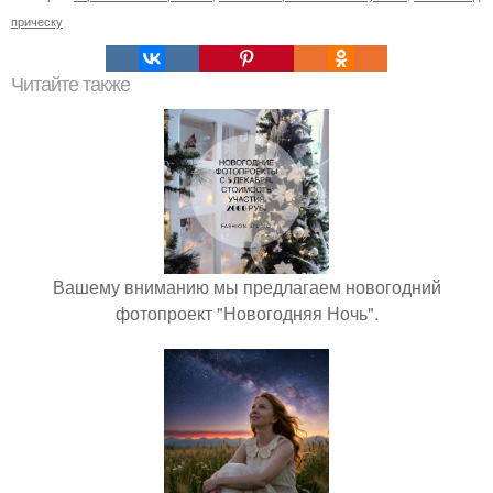
прическу
Читайте также
Вашему вниманию мы предлагаем новогодний
фотопроект "Новогодняя Ночь".