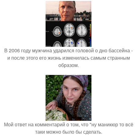
В 2006 году мужчина ударился головой о дно бассейна -
и после этого его жизнь изменилась самым странным
образом.
Мой ответ на комментарий о том, что "ну маникюр то всё
таки можно было бы сделать.