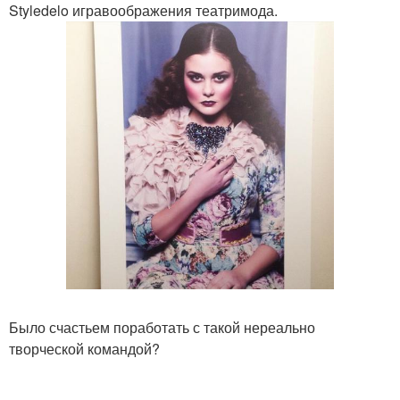
Styledelo игравоображения театримода.
Было счастьем поработать с такой нереально
творческой командой?