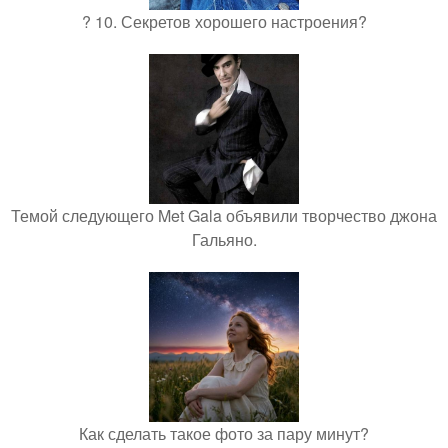
? 10. Секретов хорошего настроения?
Темой следующего Met Gala объявили творчество джона
Гальяно.
Как сделать такое фото за пару минут?