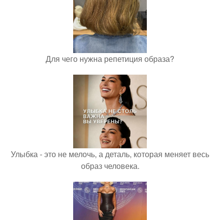
Для чего нужна репетиция образа?
Улыбка - это не мелочь, а деталь, которая меняет весь
образ человека.