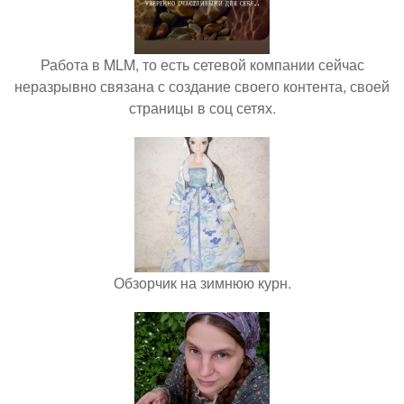
Работа в MLM, то есть сетевой компании сейчас
неразрывно связана с создание своего контента, своей
страницы в соц сетях.
Обзорчик на зимнюю курн.