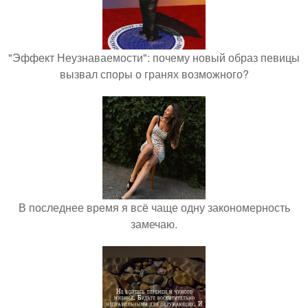
"Эффект Неузнаваемости": почему новый образ певицы
вызвал споры о гранях возможного?
В последнее время я всё чаще одну закономерность
замечаю.