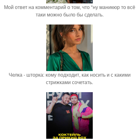
Мой ответ на комментарий о том, что "ну маникюр то всё
таки можно было бы сделать.
Челка - шторка: кому подходит, как носить и с какими
стрижками сочетать.