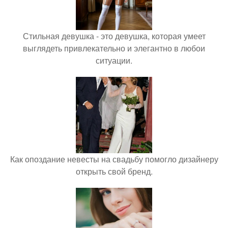
Стильная девушка - это девушка, которая умеет
выглядеть привлекательно и элегантно в любои
ситуации.
Как опоздание невесты на свадьбу помогло дизайнеру
открыть свой бренд.