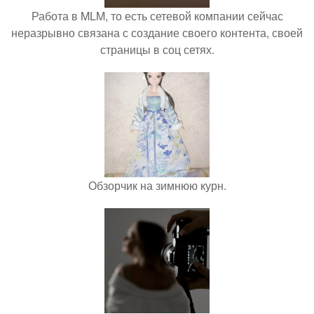
Работа в MLM, то есть сетевой компании сейчас
неразрывно связана с создание своего контента, своей
страницы в соц сетях.
Обзорчик на зимнюю курн.