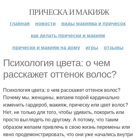
ПРИЧЕСКА И МАКИЯЖ
главная
новости
виды макияжа и причесок
как делать прически и макияж
прически и макияж на дому
игры
отзывы
Психология цвета: о чем
расскажет оттенок волос?
Психология цвета: о чем расскажет оттенок волос?
Почему мы, женщины, желаем порой кардинально
изменить гардероб, макияж, прическу или цвет волос?
Нет, не только для того, чтобы удивить, покорить или
просто выглядеть по-другому. А потому, что таким
образом желаем привлечь в свою жизнь перемены или
явно продемонстрировать, что они уже начались внутри