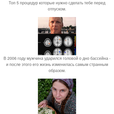
Топ 5 процедур которые нужно сделать тебе перед
отпуском.
В 2006 году мужчина ударился головой о дно бассейна -
и после этого его жизнь изменилась самым странным
образом.