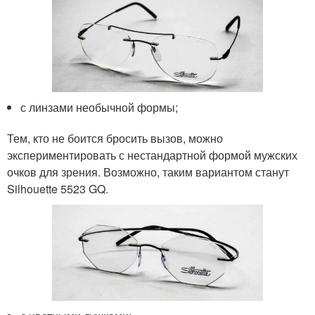
с линзами необычной формы;
Тем, кто не боится бросить вызов, можно
экспериментировать с нестандартной формой мужских
очков для зрения. Возможно, таким вариантом станут
Silhouette 5523 GQ.