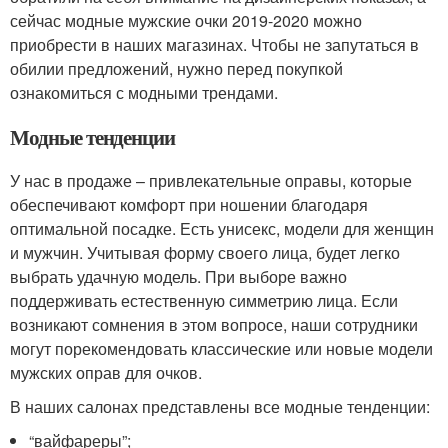
сейчас модные мужские очки 2019-2020 можно
приобрести в наших магазинах. Чтобы не запутаться в
обилии предложений, нужно перед покупкой
ознакомиться с модными трендами.
Модные тенденции
У нас в продаже – привлекательные оправы, которые
обеспечивают комфорт при ношении благодаря
оптимальной посадке. Есть унисекс, модели для женщин
и мужчин. Учитывая форму своего лица, будет легко
выбрать удачную модель. При выборе важно
поддерживать естественную симметрию лица. Если
возникают сомнения в этом вопросе, наши сотрудники
могут порекомендовать классические или новые модели
мужских оправ для очков.
В наших салонах представлены все модные тенденции:
“вайфареры”;