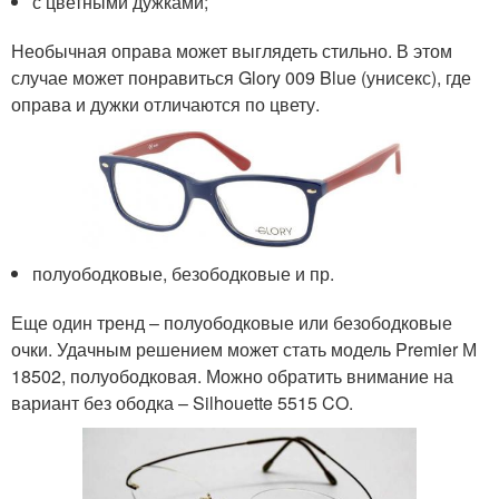
с цветными дужками;
Необычная оправа может выглядеть стильно. В этом
случае может понравиться Glory 009 Blue (унисекс), где
оправа и дужки отличаются по цвету.
полуободковые, безободковые и пр.
Еще один тренд – полуободковые или безободковые
очки. Удачным решением может стать модель Premier М
18502, полуободковая. Можно обратить внимание на
вариант без ободка – Silhouette 5515 CO.