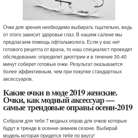
Очки для зрения необходимо выбирать тщательно, ведь
от этого зависит здоровье глаз. В нашем салоне мы
предлагаем помощь офтальмолога. Если у вас нет
готового рецепта от врача, то наш специалист проведет
обследование: определит диоптрии и в течение 30-40
минут соберет готовые очки. Результат оказывается
более эффективным, чем при покупке стандартных
аксессуаров.
Какие очки в моде 2019 женские.
Очки, как модный аксессуар —
самые трендовые оправы осени-2019
Собрали для тебя 7 модных оправ для очков которые
будут в тренде в осенне-зимнем сезоне. Выбирай
модель которая придется тебе по вкусу!