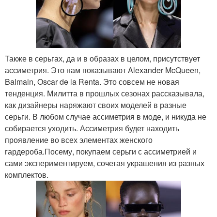
Также в серьгах, да и в образах в целом, присутствует
ассиметрия. Это нам показывают Alexander McQueen,
Balmain, Oscar de la Renta. Это совсем не новая
тенденция. Милитта в прошлых сезонах рассказывала,
как дизайнеры наряжают своих моделей в разные
серьги. В любом случае ассиметрия в моде, и никуда не
собирается уходить. Ассиметрия будет находить
проявление во всех элементах женского
гардероба.Посему, покупаем серьги с ассиметрией и
сами экспериментируем, сочетая украшения из разных
комплектов.