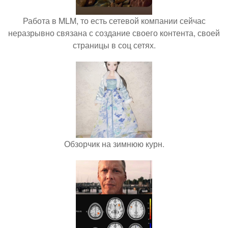
Работа в MLM, то есть сетевой компании сейчас
неразрывно связана с создание своего контента, своей
страницы в соц сетях.
Обзорчик на зимнюю курн.