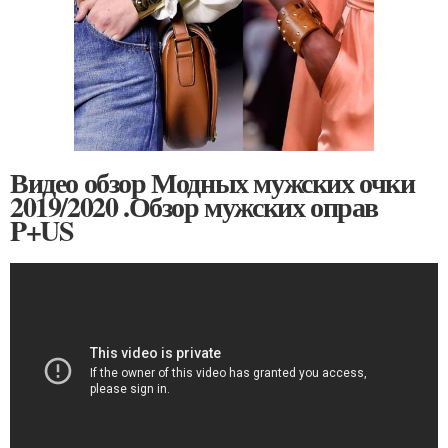
Видео обзор Модных мужских очки
2019/2020 .Обзор мужских оправ
P+US