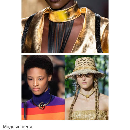
Модные цепи