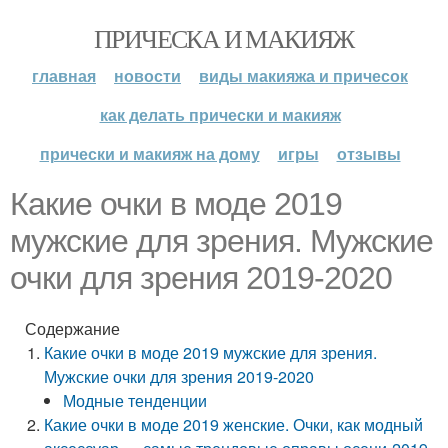
ПРИЧЕСКА И МАКИЯЖ
главная
новости
виды макияжа и причесок
как делать прически и макияж
прически и макияж на дому
игры
отзывы
Какие очки в моде 2019
мужские для зрения. Мужские
очки для зрения 2019-2020
Содержание
Какие очки в моде 2019 мужские для зрения.
Мужские очки для зрения 2019-2020
Модные тенденции
Какие очки в моде 2019 женские. Очки, как модный