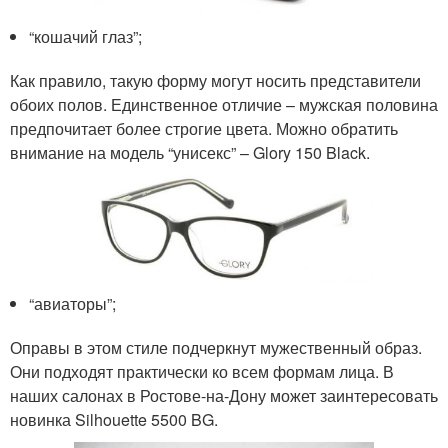
“кошачий глаз”;
Как правило, такую форму могут носить представители
обоих полов. Единственное отличие – мужская половина
предпочитает более строгие цвета. Можно обратить
внимание на модель “унисекс” – Glory 150 Black.
“авиаторы”;
Оправы в этом стиле подчеркнут мужественный образ.
Они подходят практически ко всем формам лица. В
наших салонах в Ростове-на-Дону может заинтересовать
новинка Silhouette 5500 BG.