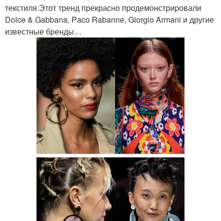
текстиля.Этот тренд прекрасно продемонстрировали
Dolce & Gabbana, Paco Rabanne, Giorgio Armani и другие
известные бренды…