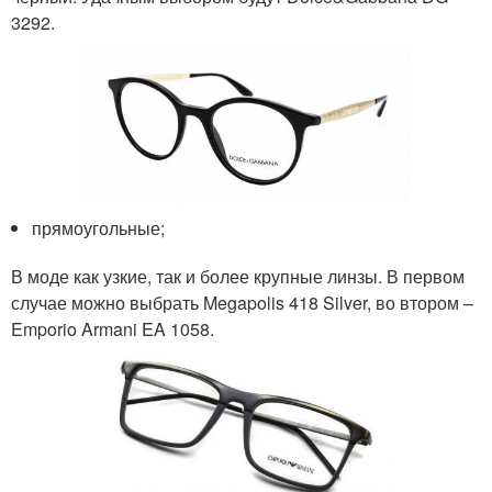
3292.
прямоугольные;
В моде как узкие, так и более крупные линзы. В первом
случае можно выбрать Megapolis 418 Silver, во втором –
Emporio Armani EA 1058.