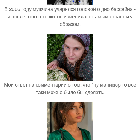
В 2006 году мужчина ударился головой о дно бассейна -
и после этого его жизнь изменилась самым странным
образом.
Мой ответ на комментарий о том, что "ну маникюр то всё
таки можно было бы сделать.