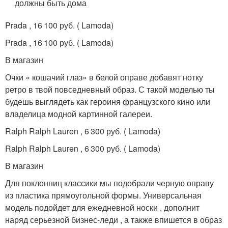
должны быть дома
Prada , 16 100 руб. ( Lamoda)
Prada , 16 100 руб. ( Lamoda)
В магазин
Очки « кошачий глаз» в белой оправе добавят нотку
ретро в твой повседневный образ. С такой моделью ты
будешь выглядеть как героиня французского кино или
владелица модной картинной галереи.
Ralph Ralph Lauren , 6 300 руб. ( Lamoda)
Ralph Ralph Lauren , 6 300 руб. ( Lamoda)
В магазин
Для поклонниц классики мы подобрали черную оправу
из пластика прямоугольной формы. Универсальная
модель подойдет для ежедневной носки , дополнит
наряд серьезной бизнес-леди , а также впишется в образ