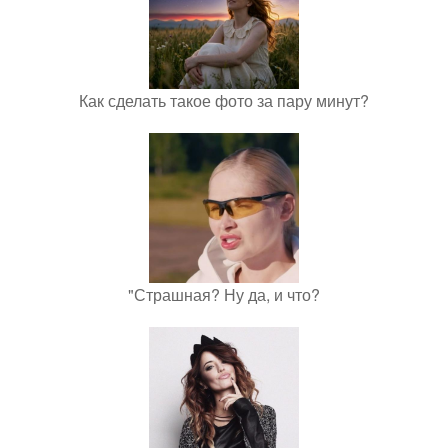
Как сделать такое фото за пару минут?
"Страшная? Ну да, и что?