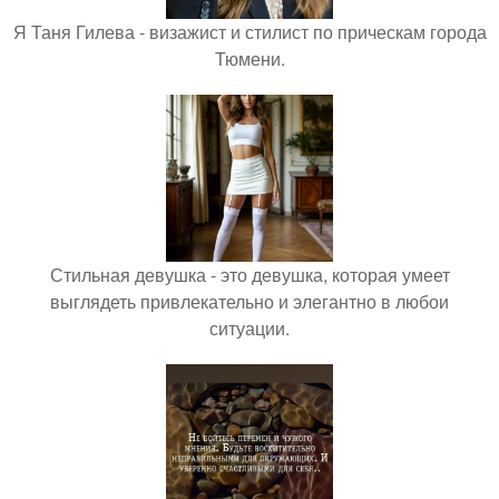
Я Таня Гилева - визажист и стилист по прическам города
Тюмени.
Стильная девушка - это девушка, которая умеет
выглядеть привлекательно и элегантно в любои
ситуации.