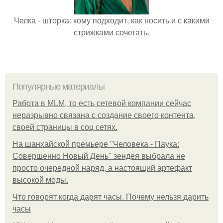
Челка - шторка: кому подходит, как носить и с какими
стрижками сочетать.
Популярные материалы
Работа в MLM, то есть сетевой компании сейчас
неразрывно связана с создание своего контента,
своей страницы в соц сетях.
На шанхайской премьере "Человека - Паука:
Совершенно Новый День" зендея выбрала не
просто очередной наряд, а настоящий артефакт
высокой моды.
Что говорят когда дарят часы. Почему нельзя дарить
часы