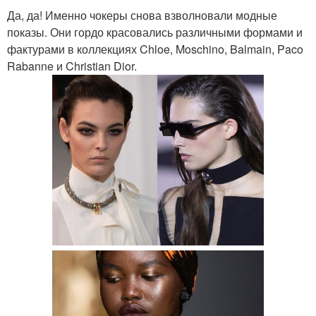
Да, да! Именно чокеры снова взволновали модные
показы. Они гордо красовались различными формами и
фактурами в коллекциях Chloe, Moschino, Balmain, Paco
Rabanne и Christian Dior.