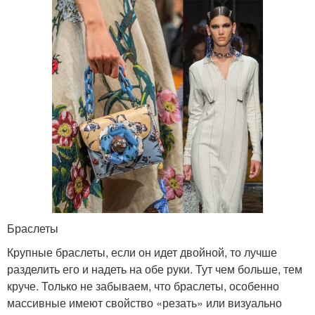
Браслеты
Крупные браслеты, если он идет двойной, то лучше
разделить его и надеть на обе руки. Тут чем больше, тем
круче. Только не забываем, что браслеты, особенно
массивные имеют свойство «резать» или визуально