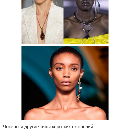
Чокеры и другие типы коротких ожерелий