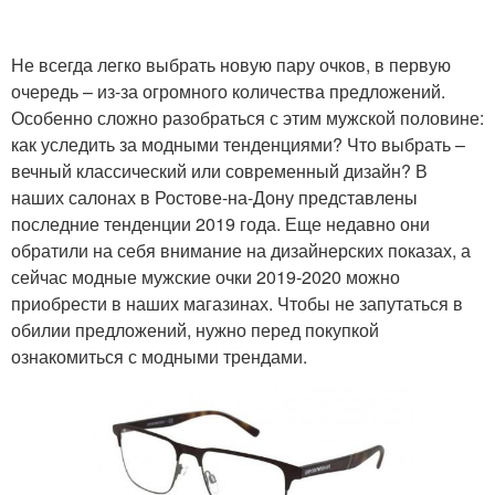
Не всегда легко выбрать новую пару очков, в первую
очередь – из-за огромного количества предложений.
Особенно сложно разобраться с этим мужской половине:
как уследить за модными тенденциями? Что выбрать –
вечный классический или современный дизайн? В
наших салонах в Ростове-на-Дону представлены
последние тенденции 2019 года. Еще недавно они
обратили на себя внимание на дизайнерских показах, а
сейчас модные мужские очки 2019-2020 можно
приобрести в наших магазинах. Чтобы не запутаться в
обилии предложений, нужно перед покупкой
ознакомиться с модными трендами.