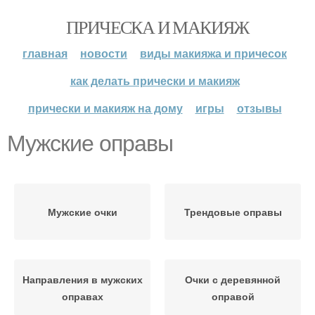
ПРИЧЕСКА И МАКИЯЖ
главная
новости
виды макияжа и причесок
как делать прически и макияж
прически и макияж на дому
игры
отзывы
Мужские оправы
Мужские очки
Трендовые оправы
Направления в мужских
Очки с деревянной
оправах
оправой