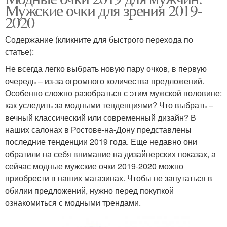
Мужские очки для зрения 2019-
2020
Содержание (кликните для быстрого перехода по
статье):
Не всегда легко выбрать новую пару очков, в первую
очередь – из-за огромного количества предложений.
Особенно сложно разобраться с этим мужской половине:
как уследить за модными тенденциями? Что выбрать –
вечный классический или современный дизайн? В
наших салонах в Ростове-на-Дону представлены
последние тенденции 2019 года. Еще недавно они
обратили на себя внимание на дизайнерских показах, а
сейчас модные мужские очки 2019-2020 можно
приобрести в наших магазинах. Чтобы не запутаться в
обилии предложений, нужно перед покупкой
ознакомиться с модными трендами.