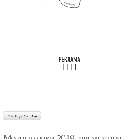
читать дальше →
Модные очки 2019 для мужчин.