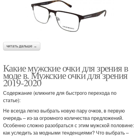
читать дальше →
Какие мужские очки для зрения в
моде в. Мужские очки для зрения
2019-2020
Содержание (кликните для быстрого перехода по
статье):
Не всегда легко выбрать новую пару очков, в первую
очередь – из-за огромного количества предложений.
Особенно сложно разобраться с этим мужской половине:
как уследить за модными тенденциями? Что выбрать –