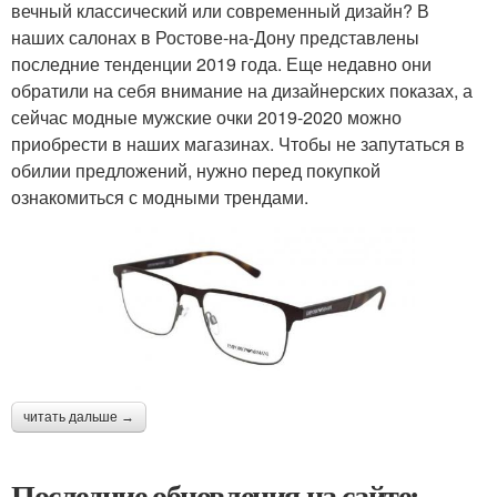
вечный классический или современный дизайн? В
наших салонах в Ростове-на-Дону представлены
последние тенденции 2019 года. Еще недавно они
обратили на себя внимание на дизайнерских показах, а
сейчас модные мужские очки 2019-2020 можно
приобрести в наших магазинах. Чтобы не запутаться в
обилии предложений, нужно перед покупкой
ознакомиться с модными трендами.
читать дальше →
Последние обновления на сайте: