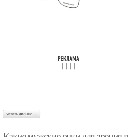
читать дальше →
Какие мужские очки для зрения в