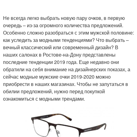
Не всегда легко выбрать новую пару очков, в первую
очередь – из-за огромного количества предложений.
Особенно сложно разобраться с этим мужской половине:
как уследить за модными тенденциями? Что выбрать –
вечный классический или современный дизайн? В
наших салонах в Ростове-на-Дону представлены
последние тенденции 2019 года. Еще недавно они
обратили на себя внимание на дизайнерских показах, а
сейчас модные мужские очки 2019-2020 можно
приобрести в наших магазинах. Чтобы не запутаться в
обилии предложений, нужно перед покупкой
ознакомиться с модными трендами.