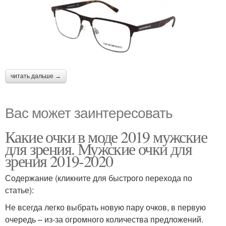
читать дальше →
Вас может заинтересовать
Какие очки в моде 2019 мужские
для зрения. Мужские очки для
зрения 2019-2020
Содержание (кликните для быстрого перехода по
статье):
Не всегда легко выбрать новую пару очков, в первую
очередь – из-за огромного количества предложений.