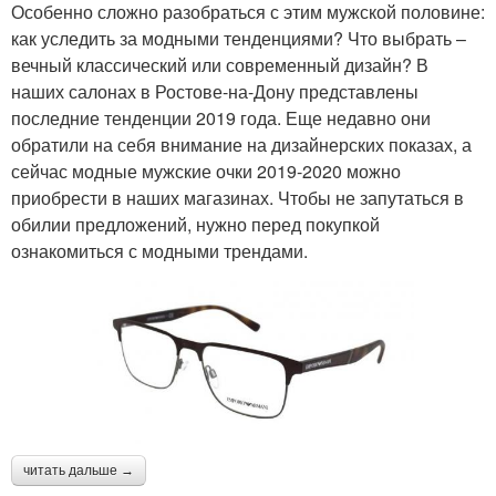
Особенно сложно разобраться с этим мужской половине:
как уследить за модными тенденциями? Что выбрать –
вечный классический или современный дизайн? В
наших салонах в Ростове-на-Дону представлены
последние тенденции 2019 года. Еще недавно они
обратили на себя внимание на дизайнерских показах, а
сейчас модные мужские очки 2019-2020 можно
приобрести в наших магазинах. Чтобы не запутаться в
обилии предложений, нужно перед покупкой
ознакомиться с модными трендами.
читать дальше →