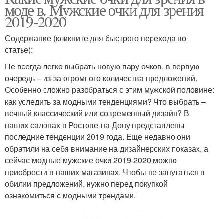
моде в. Мужские очки для зрения
2019-2020
Содержание (кликните для быстрого перехода по
статье):
Не всегда легко выбрать новую пару очков, в первую
очередь – из-за огромного количества предложений.
Особенно сложно разобраться с этим мужской половине:
как уследить за модными тенденциями? Что выбрать –
вечный классический или современный дизайн? В
наших салонах в Ростове-на-Дону представлены
последние тенденции 2019 года. Еще недавно они
обратили на себя внимание на дизайнерских показах, а
сейчас модные мужские очки 2019-2020 можно
приобрести в наших магазинах. Чтобы не запутаться в
обилии предложений, нужно перед покупкой
ознакомиться с модными трендами.