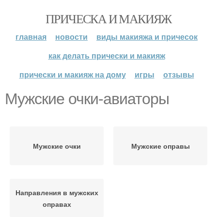
ПРИЧЕСКА И МАКИЯЖ
главная
новости
виды макияжа и причесок
как делать прически и макияж
прически и макияж на дому
игры
отзывы
Мужские очки-авиаторы
Мужские очки
Мужские оправы
Направления в мужских
оправах