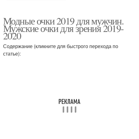
Модные очки 2019 для мужчин.
Мужские очки для зрения 2019-
2020
Содержание (кликните для быстрого перехода по
статье):