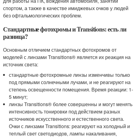
для работы на ПК, вождения автомобиля, занятий
спортом, а также в качестве имиджевых очков у людей
без офтальмологических проблем.
Стандартные фотохромы и Transitions: есть ли
разница?
Основным отличием стандартных фотохромов от
моделей с линзами Transitions® является их реакция на
источник света:
стандартные фотохромные линзы изменчивы только
под прямыми солнечными лучами, и не реагируют на
степень освещенности помещения. Время реакции: 1-
5 минут;
линзы Transitions® более совершенны и могут менять
интенсивность тонировки под действием разных
источников искусственного и естественного света.
Очки с линзами Transitions: реагируют на холодный и
теплый свет светодиодов, лампы накаливания,