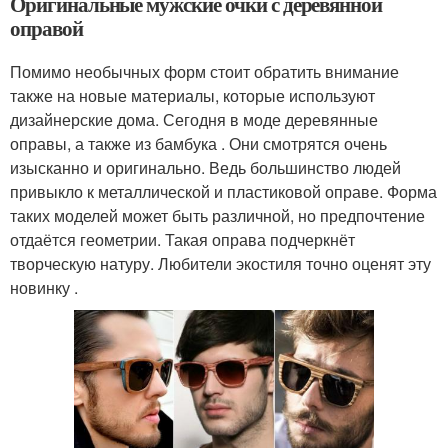
Оригинальные мужские очки с деревянной
оправой
Помимо необычных форм стоит обратить внимание
также на новые материалы, которые используют
дизайнерские дома. Сегодня в моде деревянные
оправы, а также из бамбука . Они смотрятся очень
изысканно и оригинально. Ведь большинство людей
привыкло к металлической и пластиковой оправе. Форма
таких моделей может быть различной, но предпочтение
отдаётся геометрии. Такая оправа подчеркнёт
творческую натуру. Любители экостиля точно оценят эту
новинку .