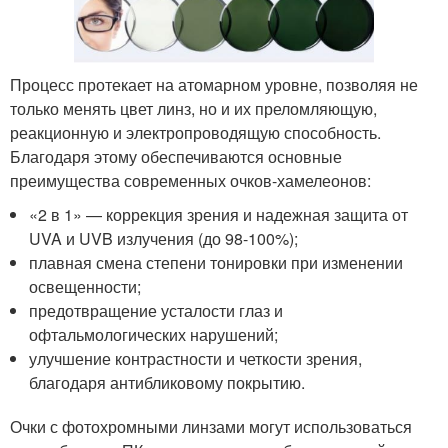
Процесс протекает на атомарном уровне, позволяя не
только менять цвет линз, но и их преломляющую,
реакционную и электропроводящую способность.
Благодаря этому обеспечиваются основные
преимущества современных очков-хамелеонов:
«2 в 1» — коррекция зрения и надежная защита от
UVA и UVB излучения (до 98-100%);
плавная смена степени тонировки при изменении
освещенности;
предотвращение усталости глаз и
офтальмологических нарушений;
улучшение контрастности и четкости зрения,
благодаря антибликовому покрытию.
Очки с фотохромными линзами могут использоваться