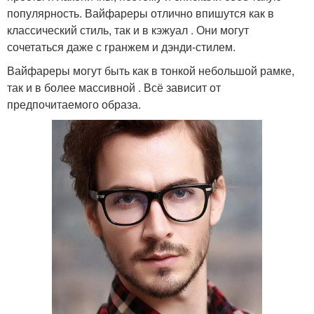
популярность. Вайфареры отлично впишутся как в
классический стиль, так и в кэжуал . Они могут
сочетаться даже с гранжем и дэнди-стилем.
Вайфареры могут быть как в тонкой небольшой рамке,
так и в более массивной . Всё зависит от
предпочитаемого образа.