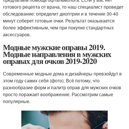
готового рецепта от врача, то наш специалист проведет
обследование: определит диоптрии и в течение 30-40
минут соберет готовые очки. Результат оказывается
более эффективным, чем при покупке стандартных
аксессуаров.
Модные мужские оправы 2019.
Модные направления в мужских
оправах для очков 2019-2020
Современные модные дома и дизайнеры превзойдут в
этом году самих себя (фото). Всё потому, что
разнообразие форм и палитр оправ для мужских очков
просто поражает воображение. Рассмотрим самые
популярные.