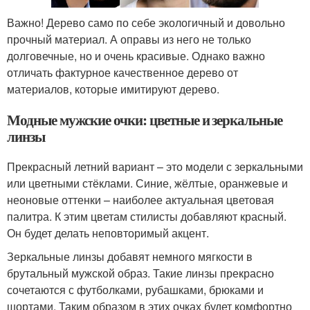
Важно! Дерево само по себе экологичный и довольно
прочный материал. А оправы из него не только
долговечные, но и очень красивые. Однако важно
отличать фактурное качественное дерево от
материалов, которые имитируют дерево.
Модные мужские очки: цветные и зеркальные
линзы
Прекрасный летний вариант – это модели с зеркальными
или цветными стёклами. Синие, жёлтые, оранжевые и
неоновые оттенки – наиболее актуальная цветовая
палитра. К этим цветам стилисты добавляют красный.
Он будет делать неповторимый акцент.
Зеркальные линзы добавят немного мягкости в
брутальный мужской образ. Такие линзы прекрасно
сочетаются с футболками, рубашками, брюками и
шортами. Таким образом в этих очках будет комфортно