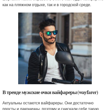
как на пляжном отдыхе, так и в городской среде.
В тренде мужские очки вайфареры (wayfarer)
Актуальны остаются вайфареры. Они достаточно
просты и лаконичны, поэтому и снискали себе такую