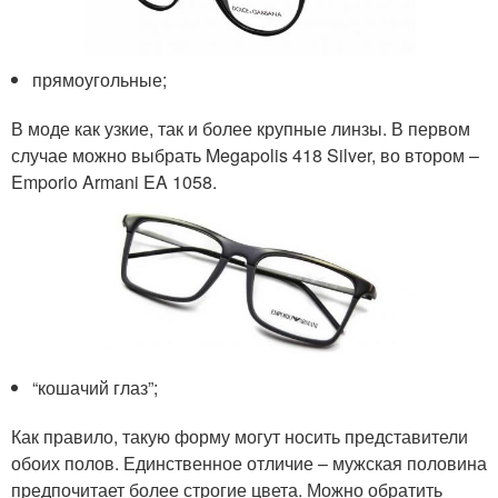
прямоугольные;
В моде как узкие, так и более крупные линзы. В первом
случае можно выбрать Megapolis 418 Silver, во втором –
Emporio Armani EA 1058.
“кошачий глаз”;
Как правило, такую форму могут носить представители
обоих полов. Единственное отличие – мужская половина
предпочитает более строгие цвета. Можно обратить