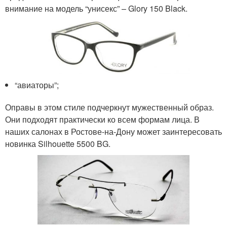
внимание на модель “унисекс” – Glory 150 Black.
“авиаторы”;
Оправы в этом стиле подчеркнут мужественный образ.
Они подходят практически ко всем формам лица. В
наших салонах в Ростове-на-Дону может заинтересовать
новинка Silhouette 5500 BG.