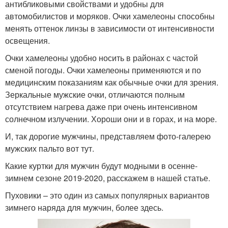
антибликовыми свойствами и удобны для
автомобилистов и моряков. Очки хамелеоны способны
менять оттенок линзы в зависимости от интенсивности
освещения.
Очки хамелеоны удобно носить в районах с частой
сменой погоды. Очки хамелеоны применяются и по
медицинским показаниям как обычные очки для зрения.
Зеркальные мужские очки, отличаются полным
отсутствием нагрева даже при очень интенсивном
солнечном излучении. Хороши они и в горах, и на море.
И, так дорогие мужчины, представляем фото-галерею
мужских пальто вот тут.
Какие куртки для мужчин будут модными в осенне-
зимнем сезоне 2019-2020, расскажем в нашей статье.
Пуховики – это один из самых популярных вариантов
зимнего наряда для мужчин, более здесь.