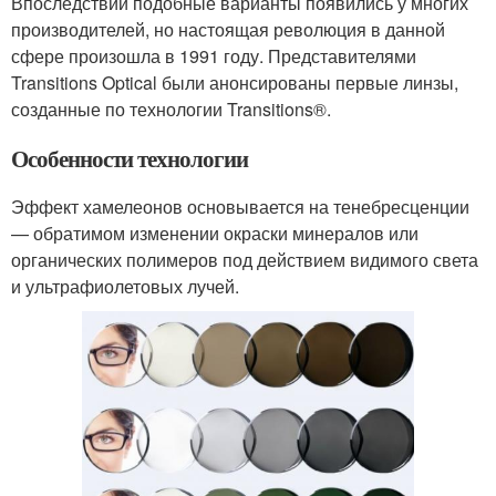
Впоследствии подобные варианты появились у многих
производителей, но настоящая революция в данной
сфере произошла в 1991 году. Представителями
Transitions Optical были анонсированы первые линзы,
созданные по технологии Transitions®.
Особенности технологии
Эффект хамелеонов основывается на тенебресценции
— обратимом изменении окраски минералов или
органических полимеров под действием видимого света
и ультрафиолетовых лучей.