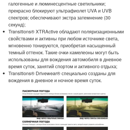
галогенные и люминесцентные светильники;
прекрасно блокируют ультрафиолет UVA и UVB
спектров; обеспечивают экстра затемнение (30
секунд);
Transitions® XTRActive обладают поляризационными
свойствами и активны при любом источнике света,
мгновенно тонируются, приобретая насыщенный
темный оттенок. Такие очки-хамелеоны могут быть
использованы для вождения автомобиля в дневное
время суток, занятий спортом и активного отдыха;
Transitions® Drivewear® специально созданы для
вождения в дневное и ночное время суток.