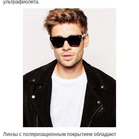
ультрафиолета.
Линзы с поляризационным покрытием обладают