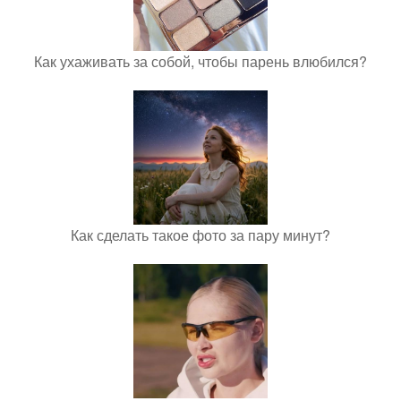
Как ухаживать за собой, чтобы парень влюбился?
Как сделать такое фото за пару минут?