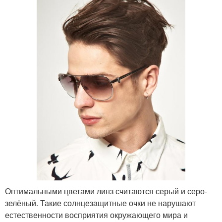
Оптимальными цветами линз считаются серый и серо-
зелёный. Такие солнцезащитные очки не нарушают
естественности восприятия окружающего мира и