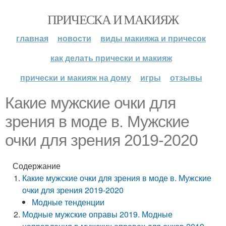
ПРИЧЕСКА И МАКИЯЖ
главная
новости
виды макияжа и причесок
как делать прически и макияж
прически и макияж на дому
игры
отзывы
Какие мужские очки для
зрения в моде в. Мужские
очки для зрения 2019-2020
Содержание
Какие мужские очки для зрения в моде в. Мужские
очки для зрения 2019-2020
Модные тенденции
Модные мужские оправы 2019. Модные