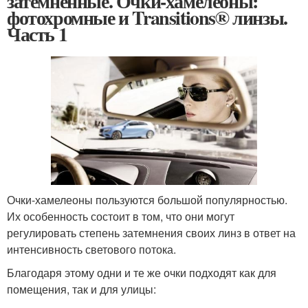
затемненные. Очки-хамелеоны:
фотохромные и Transitions® линзы.
Часть 1
Очки-хамелеоны пользуются большой популярностью.
Их особенность состоит в том, что они могут
регулировать степень затемнения своих линз в ответ на
интенсивность светового потока.
Благодаря этому одни и те же очки подходят как для
помещения, так и для улицы: