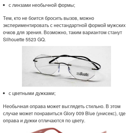
с линзами необычной формы;
Тем, кто не боится бросить вызов, можно
экспериментировать с нестандартной формой мужских
очков для зрения. Возможно, таким вариантом станут
Silhouette 5523 GQ.
с цветными дужками;
Необычная оправа может выглядеть стильно. В этом
случае может понравиться Glory 009 Blue (унисекс), где
оправа и дужки отличаются по цвету.