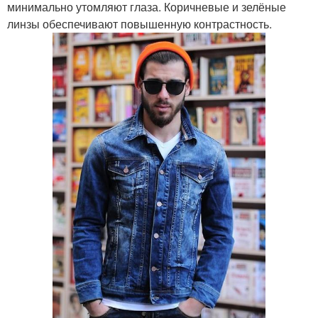
минимально утомляют глаза. Коричневые и зелёные
линзы обеспечивают повышенную контрастность.