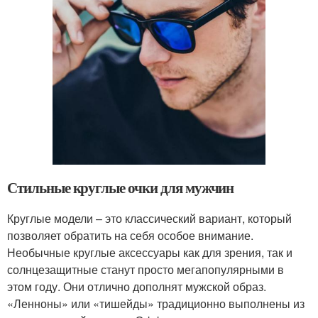
Стильные круглые очки для мужчин
Круглые модели – это классический вариант, который
позволяет обратить на себя особое внимание.
Необычные круглые аксессуары как для зрения, так и
солнцезащитные станут просто мегапопулярными в
этом году. Они отлично дополнят мужской образ.
«Ленноны» или «тишейды» традиционно выполнены из