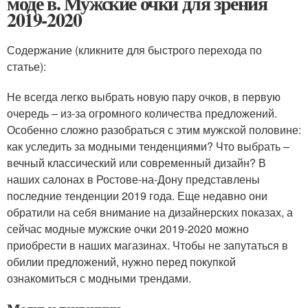
моде в. Мужские очки для зрения
2019-2020
Содержание (кликните для быстрого перехода по
статье):
Не всегда легко выбрать новую пару очков, в первую
очередь – из-за огромного количества предложений.
Особенно сложно разобраться с этим мужской половине:
как уследить за модными тенденциями? Что выбрать –
вечный классический или современный дизайн? В
наших салонах в Ростове-на-Дону представлены
последние тенденции 2019 года. Еще недавно они
обратили на себя внимание на дизайнерских показах, а
сейчас модные мужские очки 2019-2020 можно
приобрести в наших магазинах. Чтобы не запутаться в
обилии предложений, нужно перед покупкой
ознакомиться с модными трендами.