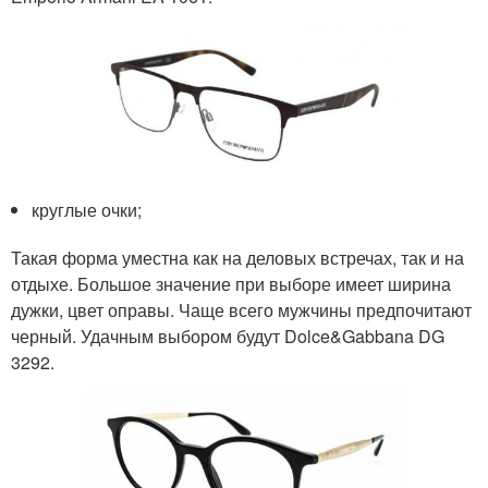
круглые очки;
Такая форма уместна как на деловых встречах, так и на
отдыхе. Большое значение при выборе имеет ширина
дужки, цвет оправы. Чаще всего мужчины предпочитают
черный. Удачным выбором будут Dolce&Gabbana DG
3292.