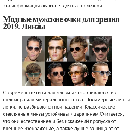
эта информация окажется для вас полезной.
Модные мужские очки для зрения
2019. Линзы
Современные очки или линзы изготавливаются из
полимера или минерального стекла. Полимерные линзы
легки, не разбиваются при падении. Классические
стеклянные линзы устойчивы к царапинам.Считается,
что они естественнее и без искажений пропускают
внешнее изображение, а также лучше защищают от