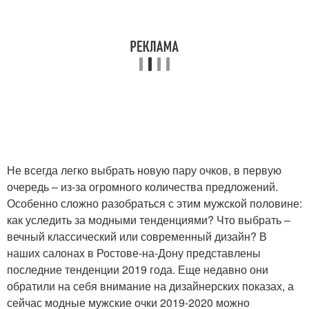
Не всегда легко выбрать новую пару очков, в первую
очередь – из-за огромного количества предложений.
Особенно сложно разобраться с этим мужской половине:
как уследить за модными тенденциями? Что выбрать –
вечный классический или современный дизайн? В
наших салонах в Ростове-на-Дону представлены
последние тенденции 2019 года. Еще недавно они
обратили на себя внимание на дизайнерских показах, а
сейчас модные мужские очки 2019-2020 можно