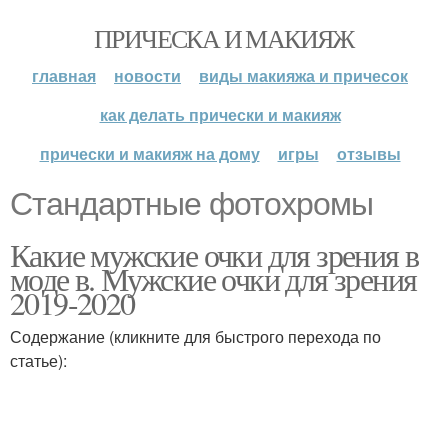
ПРИЧЕСКА И МАКИЯЖ
главная
новости
виды макияжа и причесок
как делать прически и макияж
прически и макияж на дому
игры
отзывы
Стандартные фотохромы
Какие мужские очки для зрения в
моде в. Мужские очки для зрения
2019-2020
Содержание (кликните для быстрого перехода по
статье):