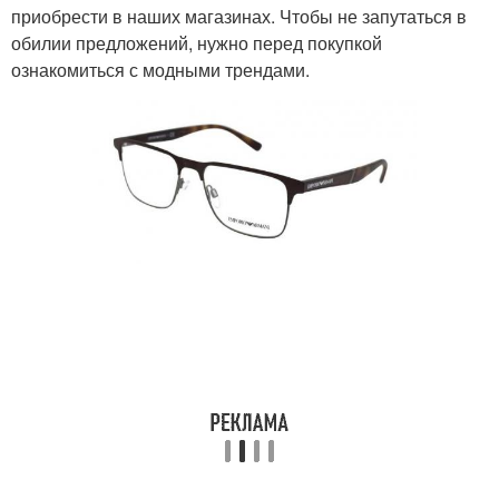
приобрести в наших магазинах. Чтобы не запутаться в
обилии предложений, нужно перед покупкой
ознакомиться с модными трендами.