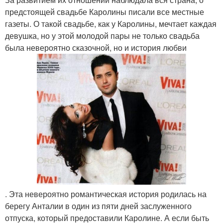
предстоящей свадьбе Каролины писали все местные
газеты. О такой свадьбе, как у Каролины, мечтает каждая
девушка, но у этой молодой пары не только свадьба
была невероятно сказочной, но и история любви
. Эта невероятно романтическая история родилась на
берегу Анталии в один из пяти дней заслуженного
отпуска, который предоставили Каролине. А если быть