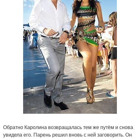
Обратно Каролина возвращалась тем же путём и снова
увидела его. Парень решил вновь с ней заговорить. Он