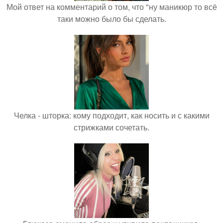
Мой ответ на комментарий о том, что "ну маникюр то всё
таки можно было бы сделать.
Челка - шторка: кому подходит, как носить и с какими
стрижками сочетать.