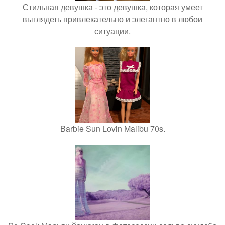
Стильная девушка - это девушка, которая умеет
выглядеть привлекательно и элегантно в любои
ситуации.
Barbie Sun Lovin Malibu 70s.