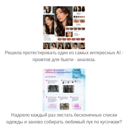
Решила протестировать один из самых интересных AI -
промтов для бьюти - анализа.
Надоело каждый раз листать бесконечные списки
одежды и заново собирать любимый лук по кусочкам?