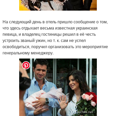
На следующий день в отель пришло сообщение о том,
что здесь отдыхает весьма известная украинская
певица, и владелец гостиницы решил в её честь
устроить званый ужин, но т. к. сам не успел
освободиться, поручил организовать это мероприятие
генеральному менеджеру.