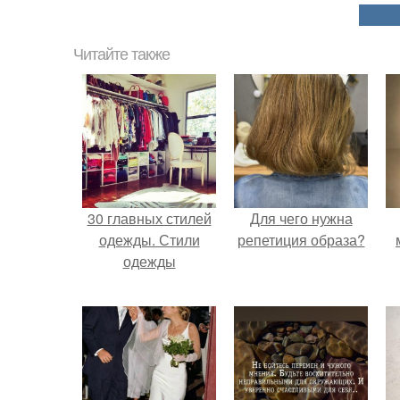
Читайте также
30 главных стилей
Для чего нужна
одежды. Стили
репетиция образа?
одежды