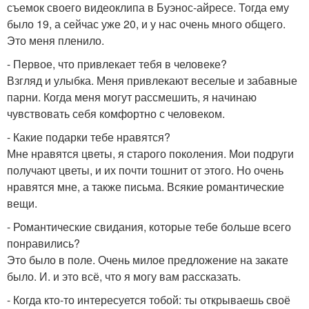
съемок своего видеоклипа в Буэнос-айресе. Тогда ему
было 19, а сейчас уже 20, и у нас очень много общего.
Это меня пленило.
- Первое, что привлекает тебя в человеке?
Взгляд и улыбка. Меня привлекают веселые и забавные
парни. Когда меня могут рассмешить, я начинаю
чувствовать себя комфортно с человеком.
- Какие подарки тебе нравятся?
Мне нравятся цветы, я старого поколения. Мои подруги
получают цветы, и их почти тошнит от этого. Но очень
нравятся мне, а также письма. Всякие романтические
вещи.
- Романтические свидания, которые тебе больше всего
понравились?
Это было в поле. Очень милое предложение на закате
было. И. и это всё, что я могу вам рассказать.
- Когда кто-то интересуется тобой: ты открываешь своё