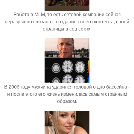
Работа в MLM, то есть сетевой компании сейчас
неразрывно связана с создание своего контента, своей
страницы в соц сетях.
В 2006 году мужчина ударился головой о дно бассейна -
и после этого его жизнь изменилась самым странным
образом.