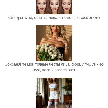
Кaк скрыть недостатки лица, с помощью косметики?
Сохраняйте мои точные черты лица, форму губ, линию
скул, носа и разрез глаз.