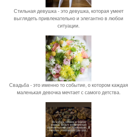
Стильная девушка - это девушка, которая умеет
выглядеть привлекательно и элегантно в любои
ситуации.
Свадьба - это именно то событие, о котором каждая
маленькая девочка мечтает с самого детства.