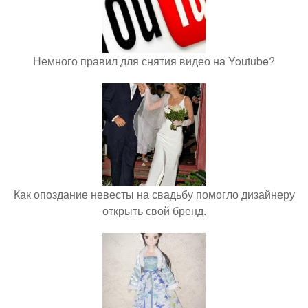
Немного правил для снятия видео на Youtube?
Как опоздание невесты на свадьбу помогло дизайнеру
открыть свой бренд.