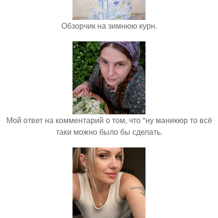
Обзорчик на зимнюю курн.
Мой ответ на комментарий о том, что "ну маникюр то всё
таки можно было бы сделать.