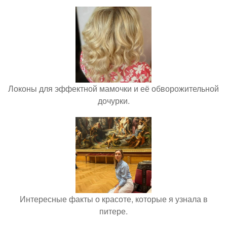
Локоны для эффектной мамочки и её обворожительной
дочурки.
Интересные факты о красоте, которые я узнала в
питере.