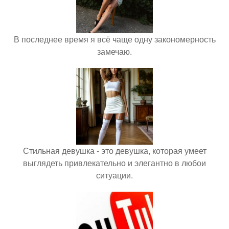
В последнее время я всё чаще одну закономерность
замечаю.
Стильная девушка - это девушка, которая умеет
выглядеть привлекательно и элегантно в любои
ситуации.