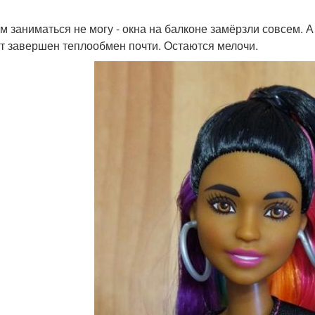
м заниматься не могу - окна на балконе замёрзли совсем. А
т завершен теплообмен почти. Остаются мелочи.