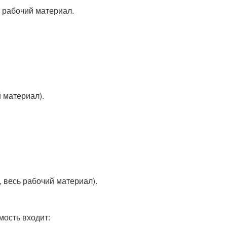
, рабочий материал.
 материал).
, весь рабочий материал).
мость входит: