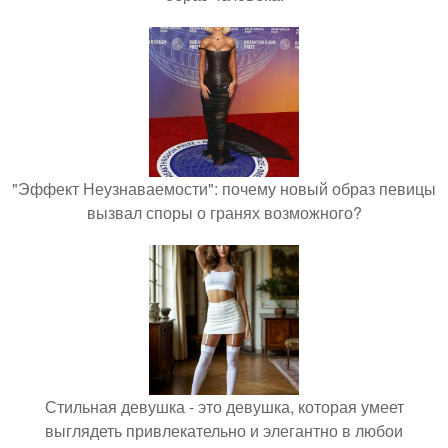
"Эффект Неузнаваемости": почему новый образ певицы
вызвал споры о гранях возможного?
Стильная девушка - это девушка, которая умеет
выглядеть привлекательно и элегантно в любои