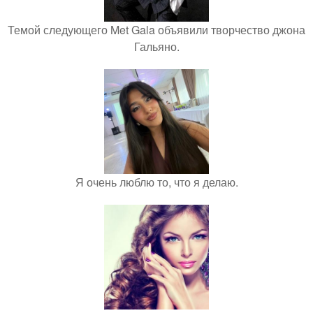
Темой следующего Met Gala объявили творчество джона
Гальяно.
Я очень люблю то, что я делаю.