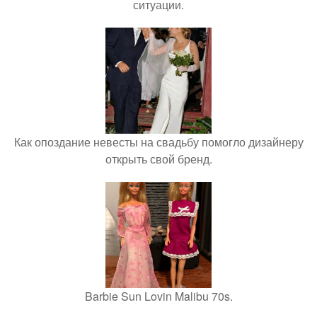
ситуации.
Как опоздание невесты на свадьбу помогло дизайнеру
открыть свой бренд.
Barbie Sun Lovin Malibu 70s.