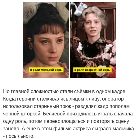
Но главной сложностью стали съёмки в одном кадре.
Когда героини сталкивались лицом к лицу, оператор
использовал старинный трюк - разделял кадр пополам
чёрной шторкой. Беляевой приходилось играть сначала
одну роль, потом перевоплощаться и повторять сцену
заново. А ещё в этом фильме актриса сыграла мальчика
- посыльного.