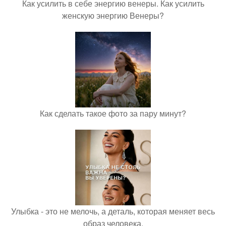
Как усилить в себе энергию венеры. Как усилить
женскую энергию Венеры?
Как сделать такое фото за пару минут?
Улыбка - это не мелочь, а деталь, которая меняет весь
образ человека.