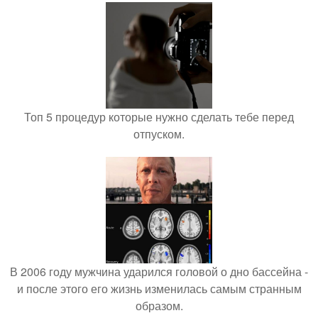
Топ 5 процедур которые нужно сделать тебе перед
отпуском.
В 2006 году мужчина ударился головой о дно бассейна -
и после этого его жизнь изменилась самым странным
образом.