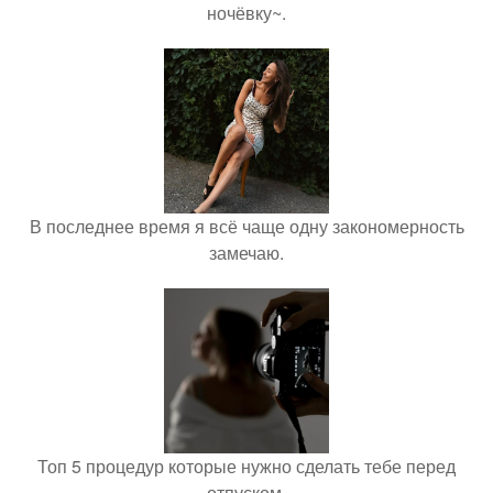
ночёвку~.
В последнее время я всё чаще одну закономерность
замечаю.
Топ 5 процедур которые нужно сделать тебе перед
отпуском.