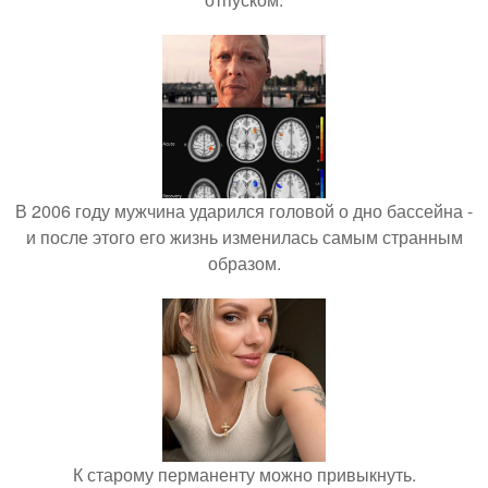
В 2006 году мужчина ударился головой о дно бассейна -
и после этого его жизнь изменилась самым странным
образом.
К старому перманенту можно привыкнуть.