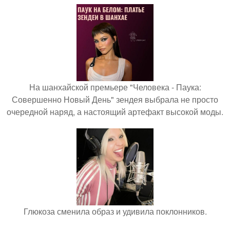
На шанхайской премьере "Человека - Паука:
Совершенно Новый День" зендея выбрала не просто
очередной наряд, а настоящий артефакт высокой моды.
Глюкоза сменила образ и удивила поклонников.