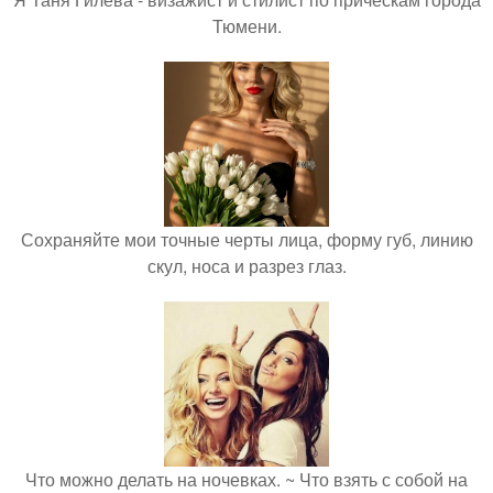
Тюмени.
Сохраняйте мои точные черты лица, форму губ, линию
скул, носа и разрез глаз.
Что можно делать на ночевках. ~ Что взять с собой на