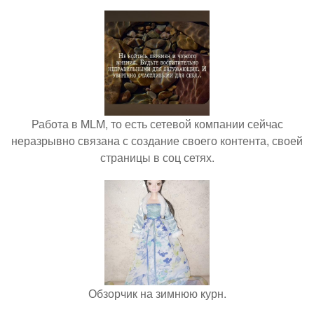
Работа в MLM, то есть сетевой компании сейчас
неразрывно связана с создание своего контента, своей
страницы в соц сетях.
Обзорчик на зимнюю курн.