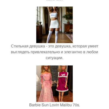
Стильная девушка - это девушка, которая умеет
выглядеть привлекательно и элегантно в любои
ситуации.
Barbie Sun Lovin Malibu 70s.