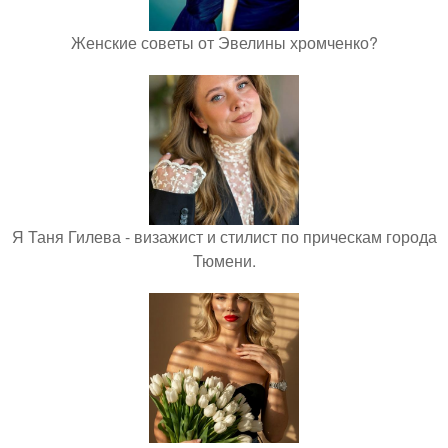
Женские советы от Эвелины хромченко?
Я Таня Гилева - визажист и стилист по прическам города
Тюмени.