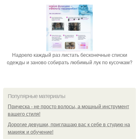
Надоело каждый раз листать бесконечные списки
одежды и заново собирать любимый лук по кусочкам?
Популярные материалы
Прическа - не просто волосы, а мощный инструмент
вашего стиля!
Дорогие девушки, приглашаю вас к себе в студию на
макияж и обучение!