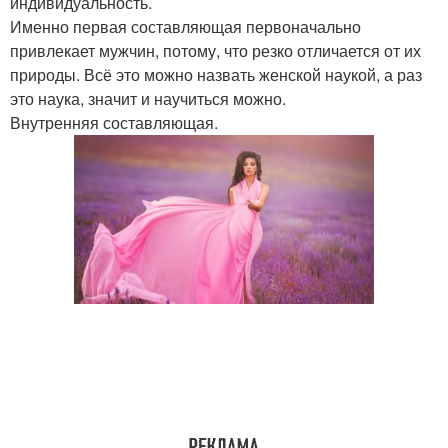
индивидуальность.
Именно первая составляющая первоначально
привлекает мужчин, потому, что резко отличается от их
природы. Всё это можно назвать женской наукой, а раз
это наука, значит и научиться можно.
Внутренняя составляющая.