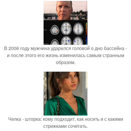
В 2006 году мужчина ударился головой о дно бассейна -
и после этого его жизнь изменилась самым странным
образом.
Челка - шторка: кому подходит, как носить и с какими
стрижками сочетать.