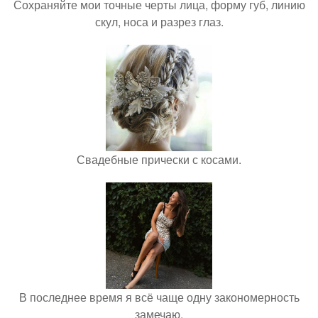
Сохраняйте мои точные черты лица, форму губ, линию
скул, носа и разрез глаз.
Свадебные прически с косами.
В последнее время я всё чаще одну закономерность
замечаю.