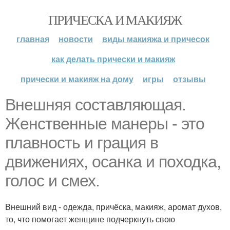
ПРИЧЕСКА И МАКИЯЖ
главная
новости
виды макияжа и причесок
как делать прически и макияж
прически и макияж на дому
игры
отзывы
Внешняя составляющая.
Женственные манеры - это
плавность и грация в
движениях, осанка и походка,
голос и смех.
Внешний вид - одежда, причёска, макияж, аромат духов,
то, что помогает женщине подчеркнуть свою