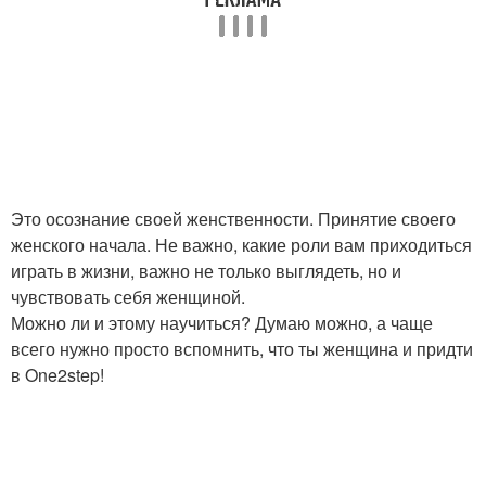
Это осознание своей женственности. Принятие своего
женского начала. Не важно, какие роли вам приходиться
играть в жизни, важно не только выглядеть, но и
чувствовать себя женщиной.
Можно ли и этому научиться? Думаю можно, а чаще
всего нужно просто вспомнить, что ты женщина и придти
в One2step!