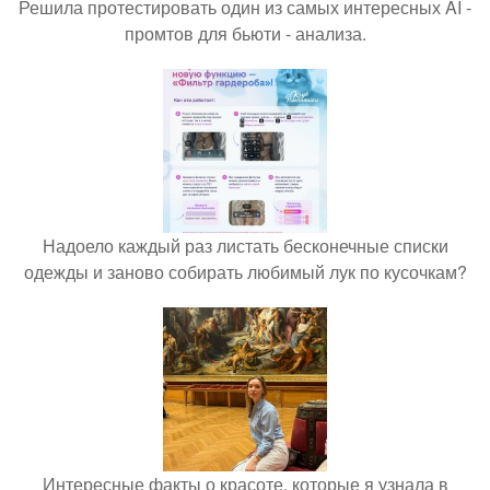
Решила протестировать один из самых интересных AI -
промтов для бьюти - анализа.
Надоело каждый раз листать бесконечные списки
одежды и заново собирать любимый лук по кусочкам?
Интересные факты о красоте, которые я узнала в