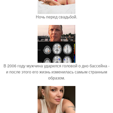
Ночь перед свадьбой.
В 2006 году мужчина ударился головой о дно бассейна -
и после этого его жизнь изменилась самым странным
образом.