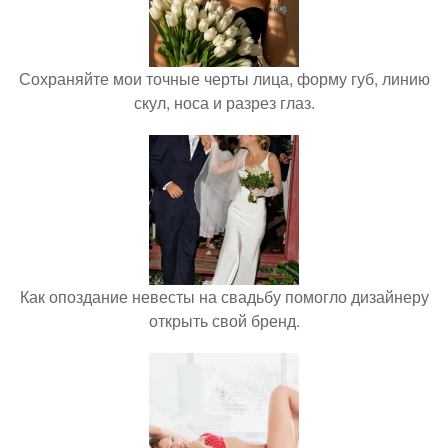
Сохраняйте мои точные черты лица, форму губ, линию
скул, носа и разрез глаз.
Как опоздание невесты на свадьбу помогло дизайнеру
открыть свой бренд.