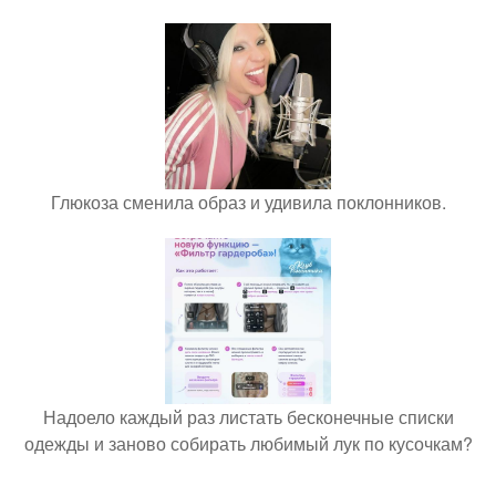
Глюкоза сменила образ и удивила поклонников.
Надоело каждый раз листать бесконечные списки
одежды и заново собирать любимый лук по кусочкам?