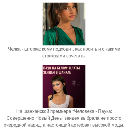
Челка - шторка: кому подходит, как носить и с какими
стрижками сочетать.
На шанхайской премьере "Человека - Паука:
Совершенно Новый День" зендея выбрала не просто
очередной наряд, а настоящий артефакт высокой моды.