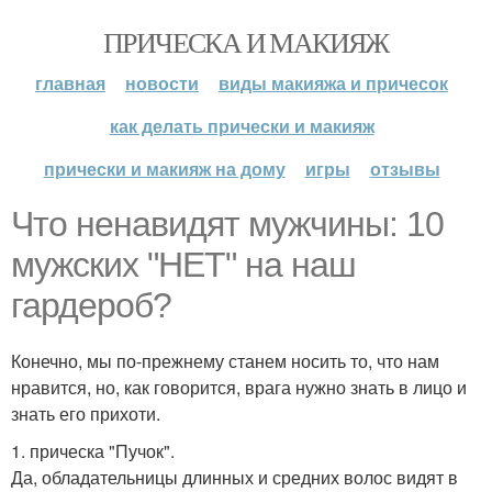
ПРИЧЕСКА И МАКИЯЖ
главная
новости
виды макияжа и причесок
как делать прически и макияж
прически и макияж на дому
игры
отзывы
Что ненавидят мужчины: 10
мужских "НЕТ" на наш
гардероб?
Конечно, мы по-прежнему станем носить то, что нам
нравится, но, как говорится, врага нужно знать в лицо и
знать его прихоти.
1. прическа "Пучок".
Да, обладательницы длинных и средних волос видят в