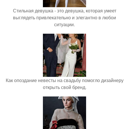
Стильная девушка - это девушка, которая умеет
выглядеть привлекательно и элегантно в любои
ситуации.
Как опоздание невесты на свадьбу помогло дизайнеру
открыть свой бренд.