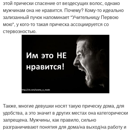
этой прически спасение от вездесущих волос, однако
мужчинам она не нравится. Почему? Кому-то идеально
зализанный пучок напоминает "Учительницу Первою
мою", у кого-то такая прическа ассоциируется со
стервозностью.
Также, многие девушки носят такую прическу дома, для
удобства, а это значит в других местах она категорически
запрещена. Мужчины, как правило, сильно
разграничивают понятия для дома/на выход/на работу и