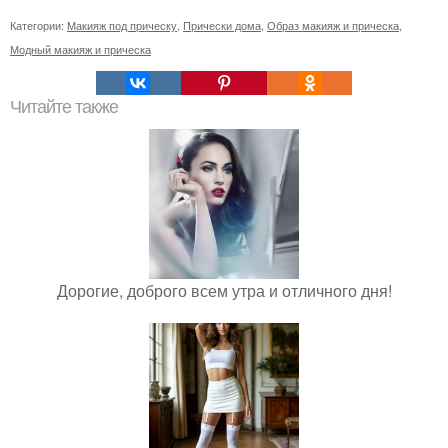
Категории:
Макияж под прическу
,
Прически дома
,
Образ макияж и прическа
,
Модный макияж и прическа
Читайте также
Дорогие, доброго всем утра и отличного дня!