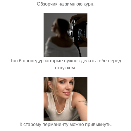
Обзорчик на зимнюю курн.
Топ 5 процедур которые нужно сделать тебе перед
отпуском.
К старому перманенту можно привыкнуть.