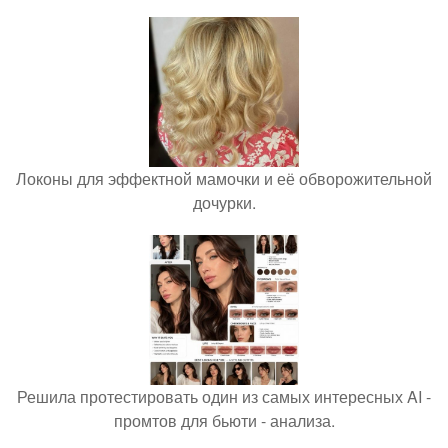
Локоны для эффектной мамочки и её обворожительной
дочурки.
Решила протестировать один из самых интересных AI -
промтов для бьюти - анализа.