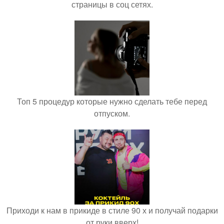
страницы в соц сетях.
Топ 5 процедур которые нужно сделать тебе перед
отпуском.
Приходи к нам в прикиде в стиле 90 х и получай подарки
от руки вверх!