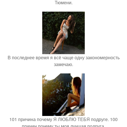
Тюмени.
В последнее время я всё чаще одну закономерность
замечаю.
101 причина почему Я ЛЮБЛЮ ТЕБЯ подруге. 100
причин почему ты моя лучшая подруга.