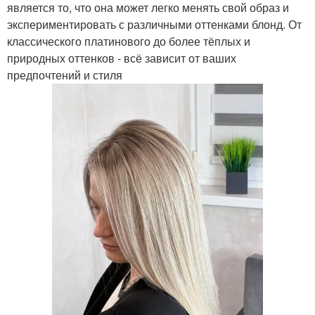
является то, что она может легко менять свой образ и
экспериментировать с различными оттенками блонд. От
классического платинового до более тёплых и
природных оттенков - всё зависит от ваших
предпочтений и стиля