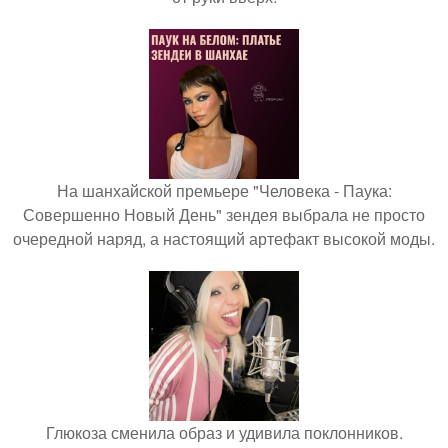
На шанхайской премьере "Человека - Паука:
Совершенно Новый День" зендея выбрала не просто
очередной наряд, а настоящий артефакт высокой моды.
Глюкоза сменила образ и удивила поклонников.