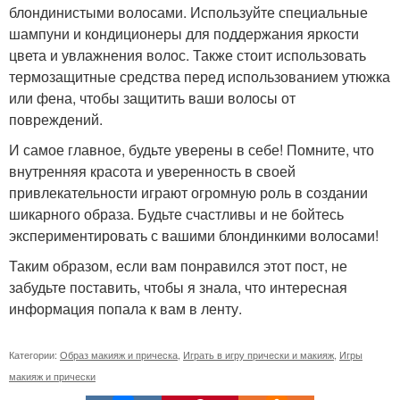
блондинистыми волосами. Используйте специальные
шампуни и кондиционеры для поддержания яркости
цвета и увлажнения волос. Также стоит использовать
термозащитные средства перед использованием утюжка
или фена, чтобы защитить ваши волосы от
повреждений.
И самое главное, будьте уверены в себе! Помните, что
внутренняя красота и уверенность в своей
привлекательности играют огромную роль в создании
шикарного образа. Будьте счастливы и не бойтесь
экспериментировать с вашими блондинкими волосами!
Таким образом, если вам понравился этот пост, не
забудьте поставить, чтобы я знала, что интересная
информация попала к вам в ленту.
Категории:
Образ макияж и прическа
,
Играть в игру прически и макияж
,
Игры
макияж и прически