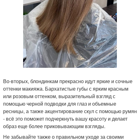
Во-вторых, блондинкам прекрасно идут яркие и сочные
оттенки макияжа. Бархатистые губы с ярким красным
или розовым оттенком, выразительный взгляд с
помощью черной подводки для глаз и объемные
ресницы, а также акцентирование скул с помощью румян
- всё это поможет подчеркнуть вашу красоту и делает
образ еще более приковывающим взгляды.
Не забывайте также о правильном уходе за своими