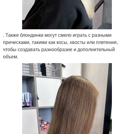
. Также блондинки могут смело играть с разными
прическами, такими как косы, хвосты или плетения,
чтобы создавать разнообразие и дополнительный
объем.