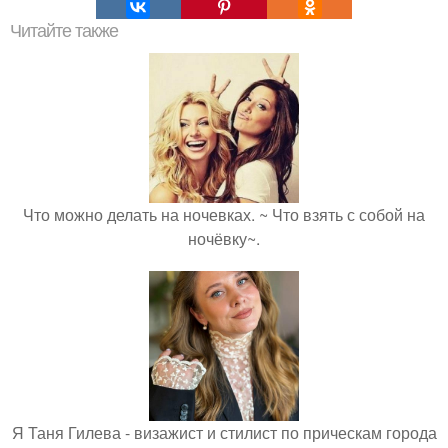
Читайте также
Что можно делать на ночевках. ~ Что взять с собой на
ночёвку~.
Я Таня Гилева - визажист и стилист по прическам города