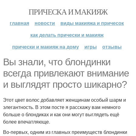
ПРИЧЕСКА И МАКИЯЖ
главная
новости
виды макияжа и причесок
как делать прически и макияж
прически и макияж на дому
игры
отзывы
Вы знали, что блондинки
всегда привлекают внимание
и выглядят просто шикарно?
Этот цвет волос добавляет женщинам особый шарм и
элегантность. В этом посте я расскажу вам немного
больше о блондиках и как они могут выглядеть ещё
более впечатляюще.
Во-первых, одним из главных преимуществ блондинки