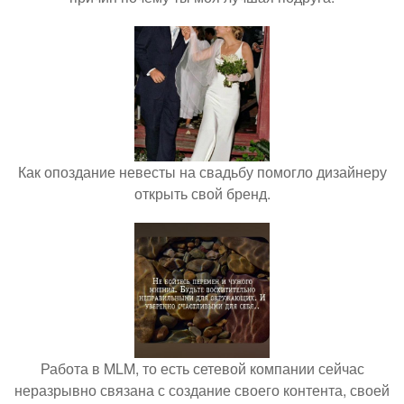
Как опоздание невесты на свадьбу помогло дизайнеру
открыть свой бренд.
Работа в MLM, то есть сетевой компании сейчас
неразрывно связана с создание своего контента, своей