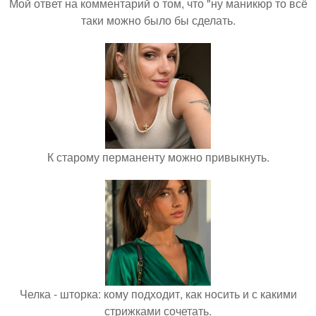
Мой ответ на комментарий о том, что "ну маникюр то всё
таки можно было бы сделать.
К старому перманенту можно привыкнуть.
Челка - шторка: кому подходит, как носить и с какими
стрижками сочетать.