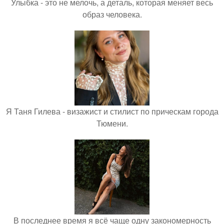
Улыбка - это не мелочь, а деталь, которая меняет весь
образ человека.
Я Таня Гилева - визажист и стилист по прическам города
Тюмени.
В последнее время я всё чаще одну закономерность