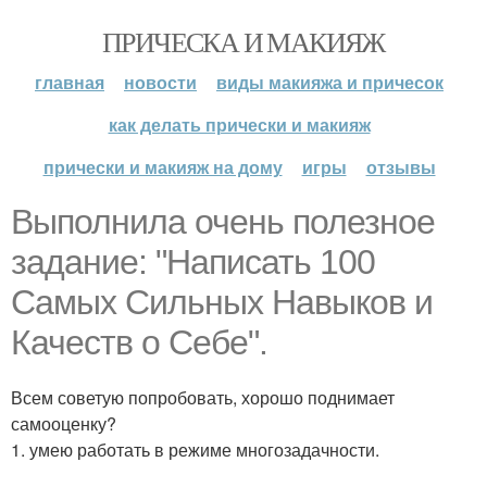
ПРИЧЕСКА И МАКИЯЖ
главная
новости
виды макияжа и причесок
как делать прически и макияж
прически и макияж на дому
игры
отзывы
Выполнила очень полезное
задание: "Написать 100
Самых Сильных Навыков и
Качеств о Себе".
Всем советую попробовать, хорошо поднимает
самооценку?
1. умею работать в режиме многозадачности.