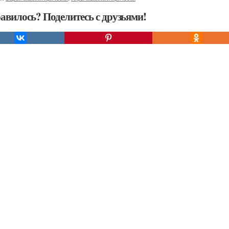
авилось? Поделитесь с друзьями!