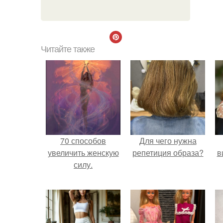
Читайте также
70 способов
Для чего нужна
увеличить женскую
репетиция образа?
в
силу.