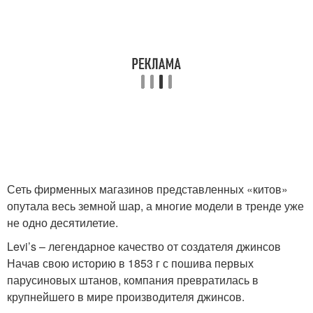
Сеть фирменных магазинов представленных «китов»
опутала весь земной шар, а многие модели в тренде уже
не одно десятилетие.
Levi’s – легендарное качество от создателя джинсов
Начав свою историю в 1853 г с пошива первых
парусиновых штанов, компания превратилась в
крупнейшего в мире производителя джинсов.