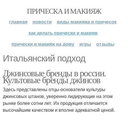
ПРИЧЕСКА И МАКИЯЖ
главная
новости
виды макияжа и причесок
как делать прически и макияж
прически и макияж на дому
игры
отзывы
Итальянский подход
Джинсовые бренды в россии.
Культовые бренды джинсов
Здесь представлены отцы-основатели культуры
джинсовых штанов, уверенно лидирующие на этом
рынке более сотни лет. Их продукция отличается
высочайшим качеством и вполне адекватной ценой.