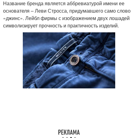
Название бренда является аббревиатурой имени ее
основателя – Леви Стросса, придумавшего само слово
«джинс». Лейбл фирмы с изображением двух лошадей
символизирует прочность и практичность изделий.