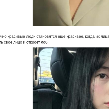
ычно красивые люди становятся еще красивее, когда их лица
ь свое лицо и откроет лоб.