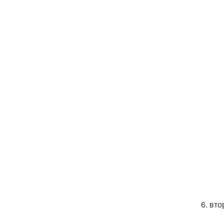
6. вт