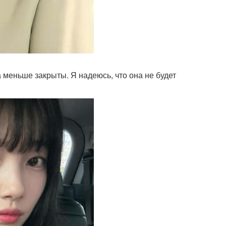
 меньше закрыты. Я надеюсь, что она не будет