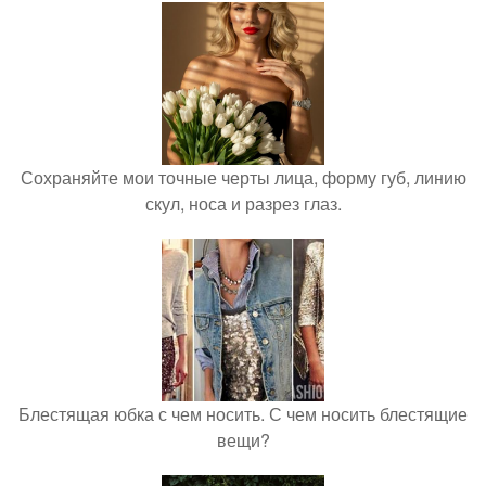
Сохраняйте мои точные черты лица, форму губ, линию
скул, носа и разрез глаз.
Блестящая юбка с чем носить. С чем носить блестящие
вещи?