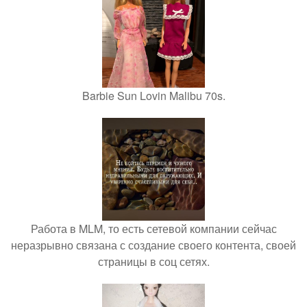
Barbie Sun Lovin Malibu 70s.
Работа в MLM, то есть сетевой компании сейчас
неразрывно связана с создание своего контента, своей
страницы в соц сетях.