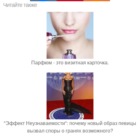
Читайте также
Парфюм - это визитная карточка.
"Эффект Неузнаваемости": почему новый образ певицы
вызвал споры о гранях возможного?