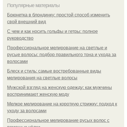
Популярные материалы
Брюнетка в блондинку: простой способ изменить
свой внешний вид
С чем и как носить гольфы и гетры: полное
руководство
Профессиональное мелирование на светлые и
русые волосы: подбор правильного тона и ухода за
волосами
Блеск и стиль: самые востребованные виды
мелирования на светлые волосы
Мужской взгляд на женскую одежду: как мужчины
воспринимают женскую моду
Мелкое мелирование на короткую стрижку: подход к
уходу за волосами
Профессиональное мелирование русых волос с