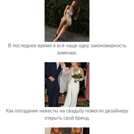
В последнее время я всё чаще одну закономерность
замечаю.
Как опоздание невесты на свадьбу помогло дизайнеру
открыть свой бренд.