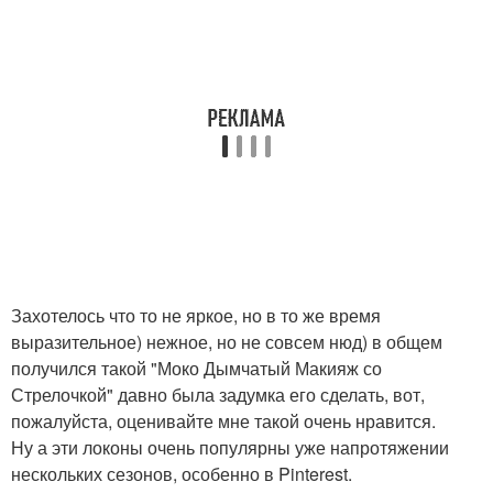
Захотелось что то не яркое, но в то же время
выразительное) нежное, но не совсем нюд) в общем
получился такой "Моко Дымчатый Макияж со
Стрелочкой" давно была задумка его сделать, вот,
пожалуйста, оценивайте мне такой очень нравится.
Ну а эти локоны очень популярны уже напротяжении
нескольких сезонов, особенно в Pinterest.