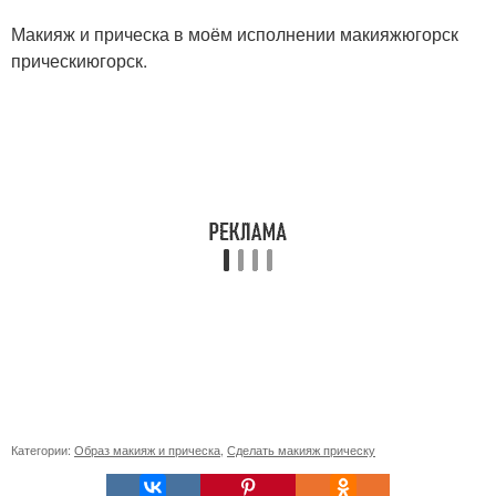
Макияж и прическа в моём исполнении макияжюгорск
прическиюгорск.
Категории:
Образ макияж и прическа
,
Сделать макияж прическу