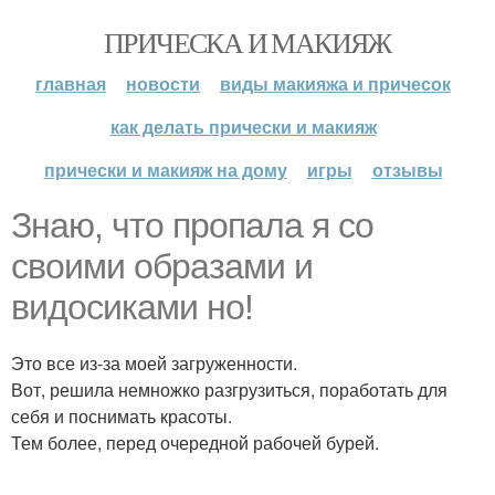
ПРИЧЕСКА И МАКИЯЖ
главная
новости
виды макияжа и причесок
как делать прически и макияж
прически и макияж на дому
игры
отзывы
Знаю, что пропала я со
своими образами и
видосиками но!
Это все из-за моей загруженности.
Вот, решила немножко разгрузиться, поработать для
себя и поснимать красоты.
Тем более, перед очередной рабочей бурей.