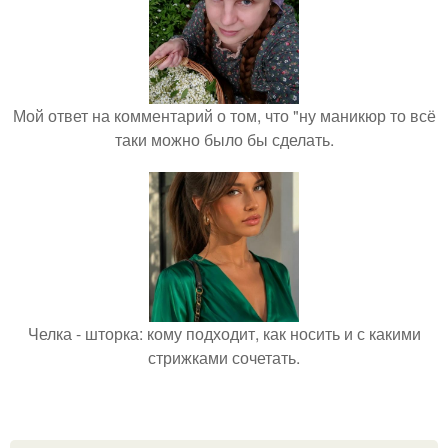
Мой ответ на комментарий о том, что "ну маникюр то всё
таки можно было бы сделать.
Челка - шторка: кому подходит, как носить и с какими
стрижками сочетать.