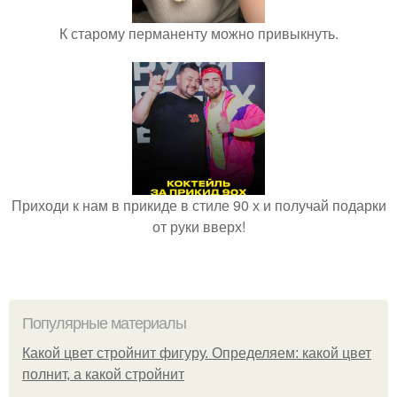
К старому перманенту можно привыкнуть.
Приходи к нам в прикиде в стиле 90 х и получай подарки
от руки вверх!
Популярные материалы
Какой цвет стройнит фигуру. Определяем: какой цвет
полнит, а какой стройнит