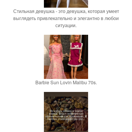
Стильная девушка - это девушка, которая умеет
выглядеть привлекательно и элегантно в любои
ситуации.
Barbie Sun Lovin Malibu 70s.