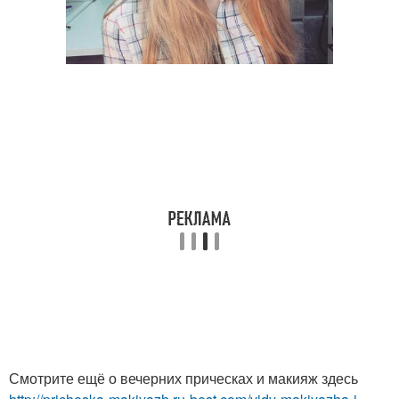
Смотрите ещё о вечерних прическах и макияж здесь