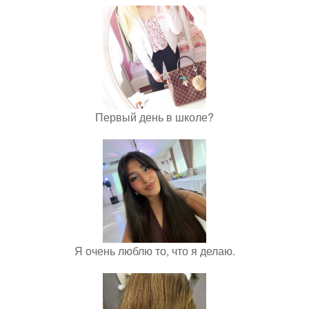
Первый день в школе?
Я очень люблю то, что я делаю.