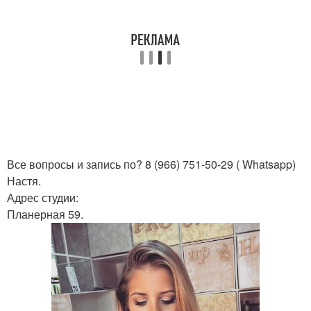
Все вопросы и запись по? 8 (966) 751-50-29 ( Whatsapp)
Настя.
Адрес студии:
Планерная 59.