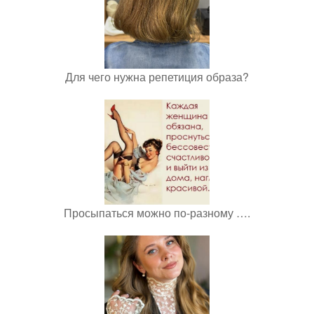
Для чего нужна репетиция образа?
Просыпаться можно по-разному ….