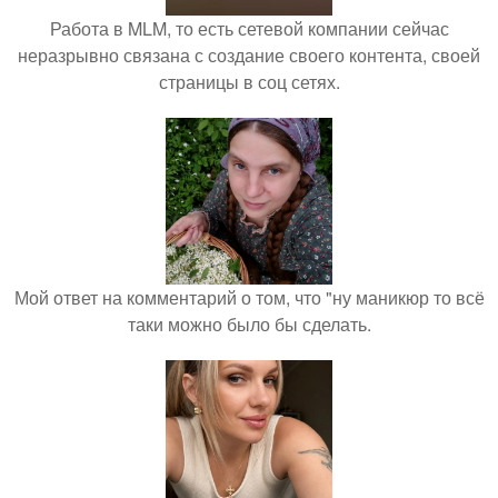
Работа в MLM, то есть сетевой компании сейчас
неразрывно связана с создание своего контента, своей
страницы в соц сетях.
Мой ответ на комментарий о том, что "ну маникюр то всё
таки можно было бы сделать.