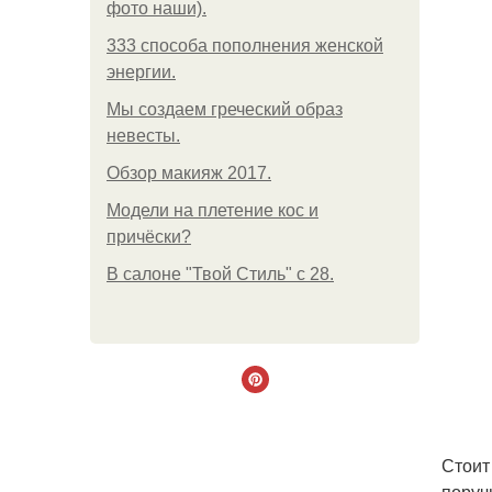
фото наши).
333 способа пополнения женской
энергии.
Мы создаем греческий образ
невесты.
Обзор макияж 2017.
Модели на плетение кос и
причёски?
В салоне "Твой Стиль" с 28.
Стоит
поруч