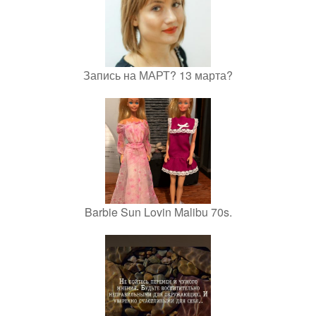
Запись на МАРТ? 13 марта?
Barbie Sun Lovin Malibu 70s.