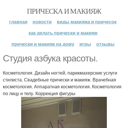
ПРИЧЕСКА И МАКИЯЖ
главная
новости
виды макияжа и причесок
как делать прически и макияж
прически и макияж на дому
игры
отзывы
Студия азбука красоты.
Косметология. Дизайн ногтей, парикмахерские услуги
стилиста. Свадебные прически и макияж. Врачебная
косметология. Аппаратная косметология. Косметология
по лицу и телу. Коррекция фигуры