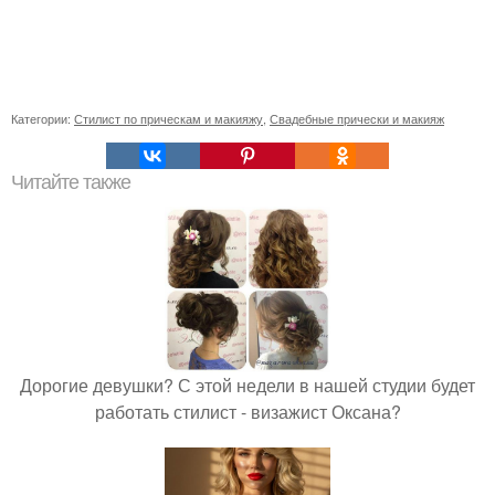
Категории:
Стилист по прическам и макияжу
,
Свадебные прически и макияж
Читайте также
Дорогие девушки? С этой недели в нашей студии будет
работать стилист - визажист Оксана?