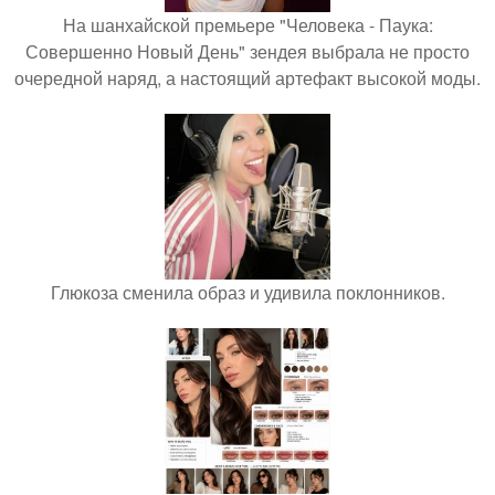
На шанхайской премьере "Человека - Паука:
Совершенно Новый День" зендея выбрала не просто
очередной наряд, а настоящий артефакт высокой моды.
Глюкоза сменила образ и удивила поклонников.