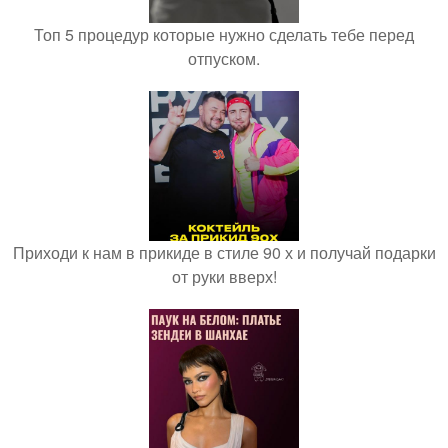
Топ 5 процедур которые нужно сделать тебе перед
отпуском.
Приходи к нам в прикиде в стиле 90 х и получай подарки
от руки вверх!