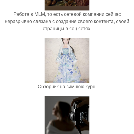
Работа в MLM, то есть сетевой компании сейчас
неразрывно связана с создание своего контента, своей
страницы в соц сетях.
Обзорчик на зимнюю курн.