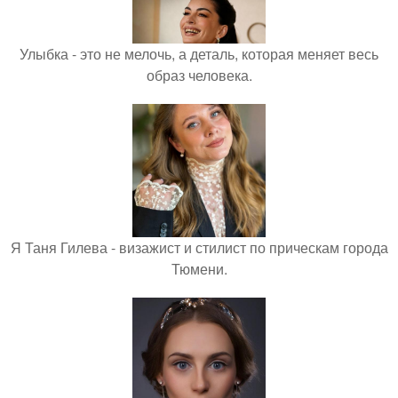
Улыбка - это не мелочь, а деталь, которая меняет весь
образ человека.
Я Таня Гилева - визажист и стилист по прическам города
Тюмени.