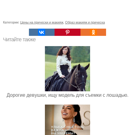
Категории:
Цены на прически и макияж
,
Образ макияж и прическа
Читайте также
Дорогие девушки, ищу модель для съемки с лошадью.