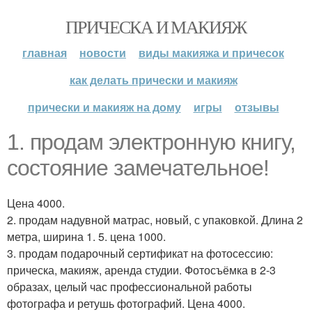
ПРИЧЕСКА И МАКИЯЖ
главная
новости
виды макияжа и причесок
как делать прически и макияж
прически и макияж на дому
игры
отзывы
1. продам электронную книгу,
состояние замечательное!
Цена 4000.
2. продам надувной матрас, новый, с упаковкой. Длина 2
метра, ширина 1. 5. цена 1000.
3. продам подарочный сертификат на фотосессию:
прическа, макияж, аренда студии. Фотосъёмка в 2-3
образах, целый час профессиональной работы
фотографа и ретушь фотографий. Цена 4000.