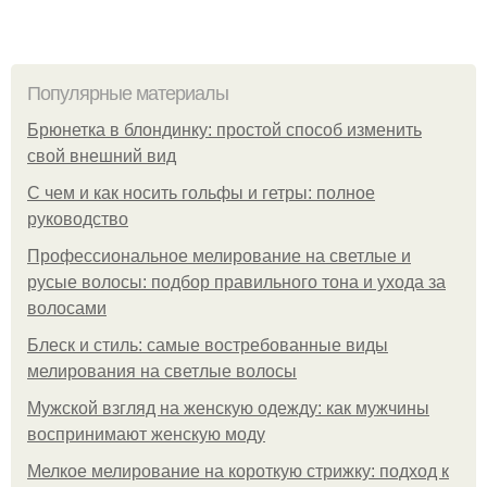
Популярные материалы
Брюнетка в блондинку: простой способ изменить
свой внешний вид
С чем и как носить гольфы и гетры: полное
руководство
Профессиональное мелирование на светлые и
русые волосы: подбор правильного тона и ухода за
волосами
Блеск и стиль: самые востребованные виды
мелирования на светлые волосы
Мужской взгляд на женскую одежду: как мужчины
воспринимают женскую моду
Мелкое мелирование на короткую стрижку: подход к