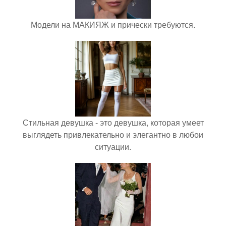
Модели на МАКИЯЖ и прически требуются.
Стильная девушка - это девушка, которая умеет
выглядеть привлекательно и элегантно в любои
ситуации.