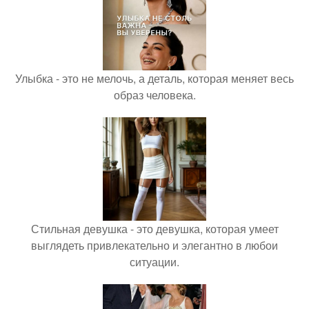
Улыбка - это не мелочь, а деталь, которая меняет весь
образ человека.
Стильная девушка - это девушка, которая умеет
выглядеть привлекательно и элегантно в любои
ситуации.