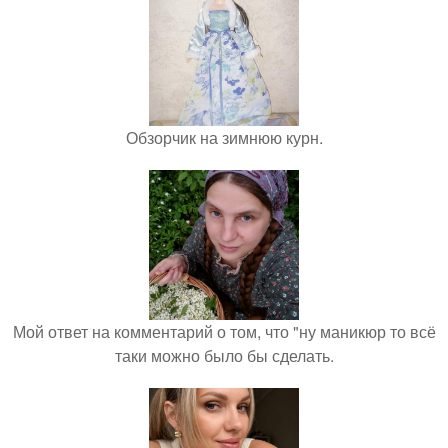
Обзорчик на зимнюю курн.
Мой ответ на комментарий о том, что "ну маникюр то всё
таки можно было бы сделать.