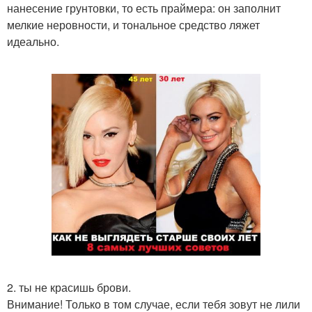
нанесение грунтовки, то есть праймера: он заполнит
мелкие неровности, и тональное средство ляжет
идеально.
2. ты не красишь брови.
Внимание! Только в том случае, если тебя зовут не лили