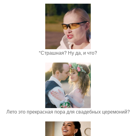
"Страшная? Ну да, и что?
Лето это прекрасная пора для свадебных церемоний?