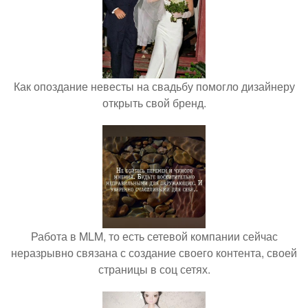
Как опоздание невесты на свадьбу помогло дизайнеру
открыть свой бренд.
Работа в MLM, то есть сетевой компании сейчас
неразрывно связана с создание своего контента, своей
страницы в соц сетях.