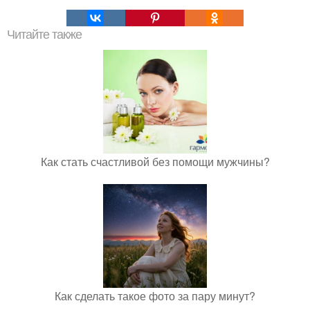
Читайте также
Как стать счастливой без помощи мужчины?
Как сделать такое фото за пару минут?