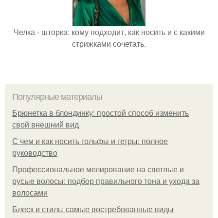
Челка - шторка: кому подходит, как носить и с какими
стрижками сочетать.
Популярные материалы
Брюнетка в блондинку: простой способ изменить
свой внешний вид
С чем и как носить гольфы и гетры: полное
руководство
Профессиональное мелирование на светлые и
русые волосы: подбор правильного тона и ухода за
волосами
Блеск и стиль: самые востребованные виды