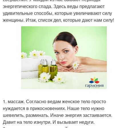
энергетического спада. Здесь веды предлагают
удивительные способы, которые увеличивают силу
женщины. Итак, список дел, которые дают нам силу!
1. массаж. Согласно ведам женское тело просто
нуждается в прикосновениях. Наше тело нужно
шевелить, разминать. Иначе энергия застаивается.
Давит на тело изнутри. И вызывает недуги.