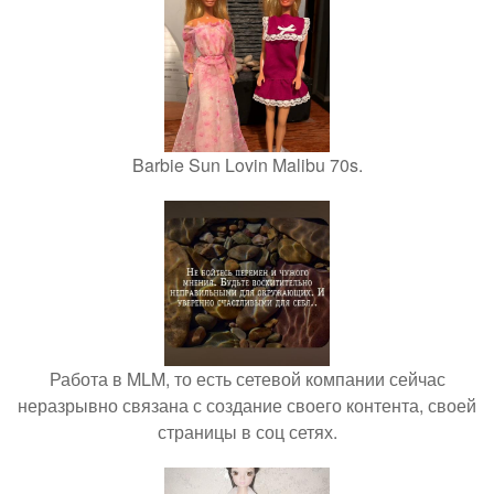
Barbie Sun Lovin Malibu 70s.
Работа в MLM, то есть сетевой компании сейчас
неразрывно связана с создание своего контента, своей
страницы в соц сетях.