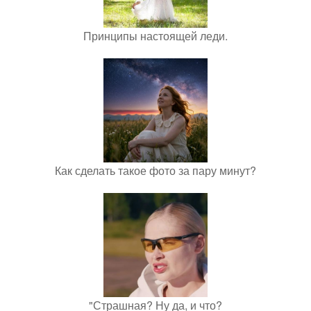
Принципы настоящей леди.
Как сделать такое фото за пару минут?
"Страшная? Ну да, и что?