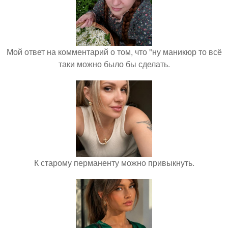
Мой ответ на комментарий о том, что "ну маникюр то всё
таки можно было бы сделать.
К старому перманенту можно привыкнуть.