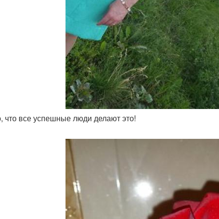
ю, что все успешные люди делают это!