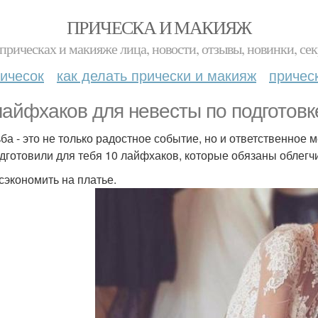
ПРИЧЕСКА И МАКИЯЖ
прическах и макияже лица, новости, отзывы, новинки, сек
ичесок
как делать прически и макияж
причес
лайфхаков для невесты по подготовке
ба - это не только радостное событие, но и ответственное 
дготовили для тебя 10 лайфхаков, которые обязаны облегчи
 сэкономить на платье.