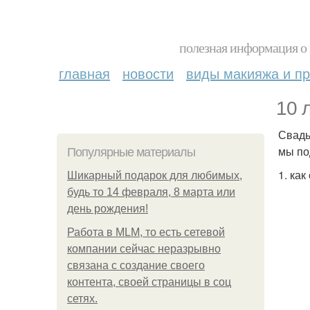
полезная информация о 
главная
новости
виды макияжа и пр
10 
Свадь
мы по
Популярные материалы
1. как
Шикарный подарок для любимых,
будь то 14 февраля, 8 марта или
день рождения!
Работа в MLM, то есть сетевой
компании сейчас неразрывно
связана с создание своего
контента, своей страницы в соц
сетях.