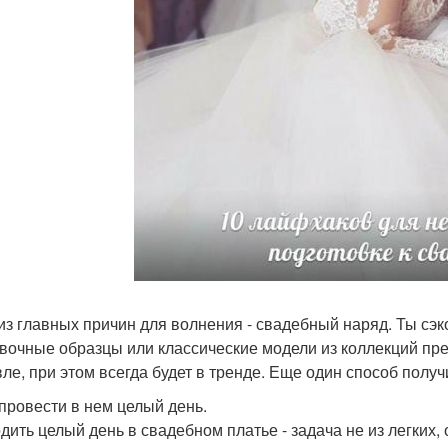
из главных причин для волнения - свадебный наряд. Ты сэ
вочные образцы или классические модели из коллекций пред
ле, при этом всегда будет в тренде. Еще один способ получит
 провести в нем целый день.
дить целый день в свадебном платье - задача не из легких, 