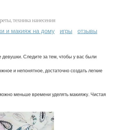
реты, техника нанесения
ки и макияж на дому
игры
отзывы
девушки. Следите за тем, чтобы у вас были
ожное и непонятное, достаточно создать легкие
 можно меньше времени уделять макияжу. Чистая