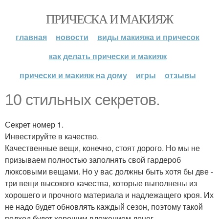
ПРИЧЕСКА И МАКИЯЖ
главная
новости
виды макияжа и причесок
как делать прически и макияж
прически и макияж на дому
игры
отзывы
10 стильных секретов.
Секрет номер 1.
Инвестируйте в качество.
Качественные вещи, конечно, стоят дорого. Но мы не
призываем полностью заполнять свой гардероб
люксовыми вещами. Но у вас должны быть хотя бы две -
три вещи высокого качества, которые выполнены из
хорошего и прочного материала и надлежащего кроя. Их
не надо будет обновлять каждый сезон, поэтому такой
подход будет хорошим вложением денег.