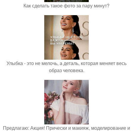
Как сделать такое фото за пару минут?
Улыбка - это не мелочь, а деталь, которая меняет весь
образ человека.
Предлагаю: Акция! Прически и макияж, моделирование и