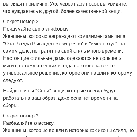
выглядят прилично. Уже через пару носок вы увидите,
что нуждаетесь в другой, более качественной вещи.
Секрет номер 2.
Придумайте свою униформу.
Женщины, которых награждают комплиментами типа
"Она Всегда Выглядит Безупречно" и "имеет вкус", на
самом деле, не тратят на свой стиль много времени.
Настоящие стильные дамы одеваются не дольше 5
минут, потому что у них всегда наготове какое-то
универсальное решение, которое они нашли и которому
следуют.
Найдите и вы "Свои" вещи, которые всегда будут
работать на ваш образ, даже если нет времени на
сборы.
Секрет номер 3.
Разбавляйте классику.
Женщины, которые вошли в историю как иконы стиля, не