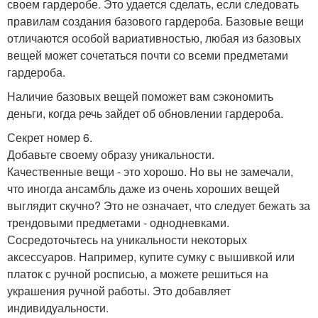
своем гардеробе. Это удается сделать, если следовать
правилам создания базового гардероба. Базовые вещи
отличаются особой вариативностью, любая из базовых
вещей может сочетаться почти со всеми предметами
гардероба.
Наличие базовых вещей поможет вам сэкономить
деньги, когда речь зайдет об обновлении гардероба.
Секрет номер 6.
Добавьте своему образу уникальности.
Качественные вещи - это хорошо. Но вы не замечали,
что иногда ансамбль даже из очень хороших вещей
выглядит скучно? Это не означает, что следует бежать за
трендовыми предметами - однодневками.
Сосредоточьтесь на уникальности некоторых
аксессуаров. Например, купите сумку с вышивкой или
платок с ручной росписью, а можете решиться на
украшения ручной работы. Это добавляет
индивидуальности.