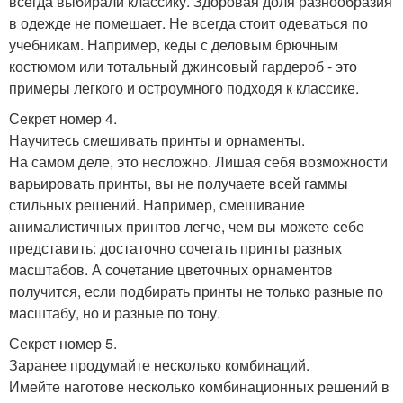
всегда выбирали классику. Здоровая доля разнообразия
в одежде не помешает. Не всегда стоит одеваться по
учебникам. Например, кеды с деловым брючным
костюмом или тотальный джинсовый гардероб - это
примеры легкого и остроумного подходя к классике.
Секрет номер 4.
Научитесь смешивать принты и орнаменты.
На самом деле, это несложно. Лишая себя возможности
варьировать принты, вы не получаете всей гаммы
стильных решений. Например, смешивание
анималистичных принтов легче, чем вы можете себе
представить: достаточно сочетать принты разных
масштабов. А сочетание цветочных орнаментов
получится, если подбирать принты не только разные по
масштабу, но и разные по тону.
Секрет номер 5.
Заранее продумайте несколько комбинаций.
Имейте наготове несколько комбинационных решений в