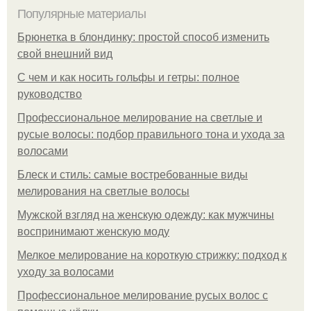
Популярные материалы
Брюнетка в блондинку: простой способ изменить
свой внешний вид
С чем и как носить гольфы и гетры: полное
руководство
Профессиональное мелирование на светлые и
русые волосы: подбор правильного тона и ухода за
волосами
Блеск и стиль: самые востребованные виды
мелирования на светлые волосы
Мужской взгляд на женскую одежду: как мужчины
воспринимают женскую моду
Мелкое мелирование на короткую стрижку: подход к
уходу за волосами
Профессиональное мелирование русых волос с