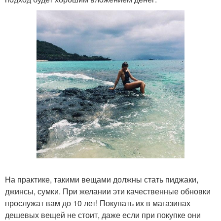
На практике, такими вещами должны стать пиджаки,
джинсы, сумки. При желании эти качественные обновки
прослужат вам до 10 лет! Покупать их в магазинах
дешевых вещей не стоит, даже если при покупке они