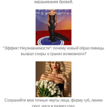
окрашивание бровей.
"Эффект Неузнаваемости": почему новый образ певицы
вызвал споры о гранях возможного?
Сохраняйте мои точные черты лица, форму губ, линию
скул, носа и разрез глаз.