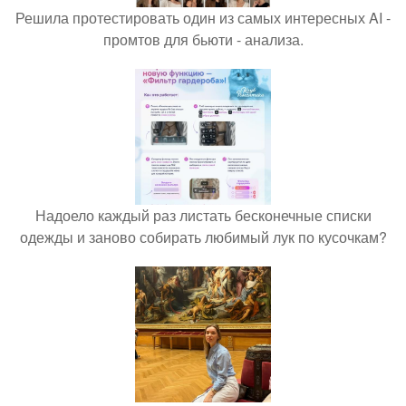
Решила протестировать один из самых интересных AI -
промтов для бьюти - анализа.
Надоело каждый раз листать бесконечные списки
одежды и заново собирать любимый лук по кусочкам?