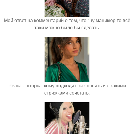
Мой ответ на комментарий о том, что "ну маникюр то всё
таки можно было бы сделать.
Челка - шторка: кому подходит, как носить и с какими
стрижками сочетать.