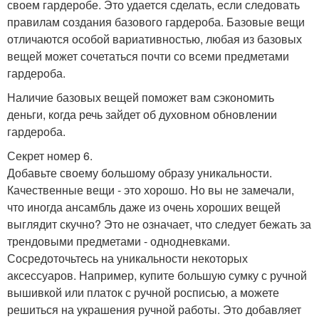
своем гардеробе. Это удается сделать, если следовать
правилам создания базового гардероба. Базовые вещи
отличаются особой вариативностью, любая из базовых
вещей может сочетаться почти со всеми предметами
гардероба.
Наличие базовых вещей поможет вам сэкономить
деньги, когда речь зайдет об духовном обновлении
гардероба.
Секрет номер 6.
Добавьте своему большому образу уникальности.
Качественные вещи - это хорошо. Но вы не замечали,
что иногда ансамбль даже из очень хороших вещей
выглядит скучно? Это не означает, что следует бежать за
трендовыми предметами - однодневками.
Сосредоточьтесь на уникальности некоторых
аксессуаров. Например, купите большую сумку с ручной
вышивкой или платок с ручной росписью, а можете
решиться на украшения ручной работы. Это добавляет