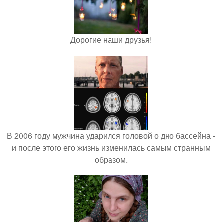
Дорогие наши друзья!
В 2006 году мужчина ударился головой о дно бассейна -
и после этого его жизнь изменилась самым странным
образом.