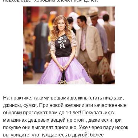
На практике, такими вещами должны стать пиджаки,
джинсы, сумки. При новой желании эти качественные
обновки прослужат вам до 10 лет! Покупать их в
магазинах дешевых вещей не стоит, даже если при
покупке они выглядят прилично. Уже через пару носок
вы увидите, что нуждаетесь в другой, более