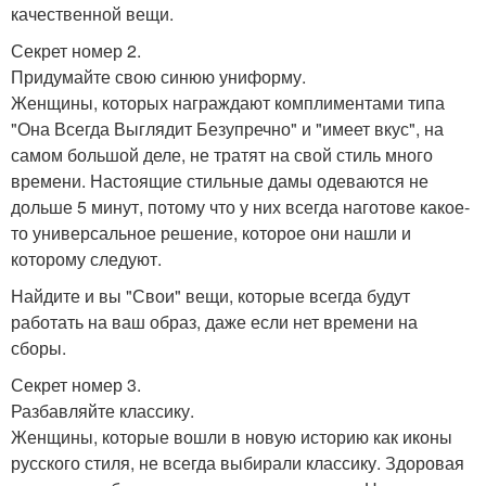
качественной вещи.
Секрет номер 2.
Придумайте свою синюю униформу.
Женщины, которых награждают комплиментами типа
"Она Всегда Выглядит Безупречно" и "имеет вкус", на
самом большой деле, не тратят на свой стиль много
времени. Настоящие стильные дамы одеваются не
дольше 5 минут, потому что у них всегда наготове какое-
то универсальное решение, которое они нашли и
которому следуют.
Найдите и вы "Свои" вещи, которые всегда будут
работать на ваш образ, даже если нет времени на
сборы.
Секрет номер 3.
Разбавляйте классику.
Женщины, которые вошли в новую историю как иконы
русского стиля, не всегда выбирали классику. Здоровая