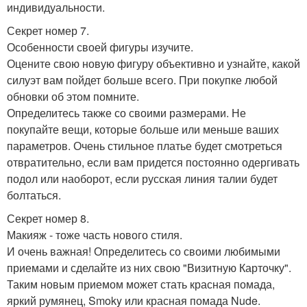
индивидуальности.
Секрет номер 7.
Особенности своей фигуры изучите.
Оцените свою новую фигуру объективно и узнайте, какой
силуэт вам пойдет больше всего. При покупке любой
обновки об этом помните.
Определитесь также со своими размерами. Не
покупайте вещи, которые больше или меньше ваших
параметров. Очень стильное платье будет смотреться
отвратительно, если вам придется постоянно одергивать
подол или наоборот, если русская линия талии будет
болтаться.
Секрет номер 8.
Макияж - тоже часть нового стиля.
И очень важная! Определитесь со своими любимыми
приемами и сделайте из них свою "Визитную Карточку".
Таким новым приемом может стать красная помада,
яркий румянец, Smoky или красная помада Nude.