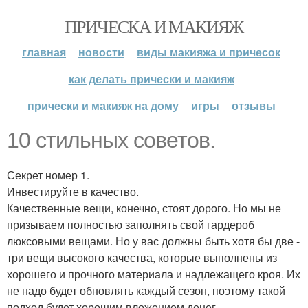
ПРИЧЕСКА И МАКИЯЖ
главная
новости
виды макияжа и причесок
как делать прически и макияж
прически и макияж на дому
игры
отзывы
10 стильных советов.
Секрет номер 1.
Инвестируйте в качество.
Качественные вещи, конечно, стоят дорого. Но мы не
призываем полностью заполнять свой гардероб
люксовыми вещами. Но у вас должны быть хотя бы две -
три вещи высокого качества, которые выполнены из
хорошего и прочного материала и надлежащего кроя. Их
не надо будет обновлять каждый сезон, поэтому такой
подход будет хорошим вложением денег.