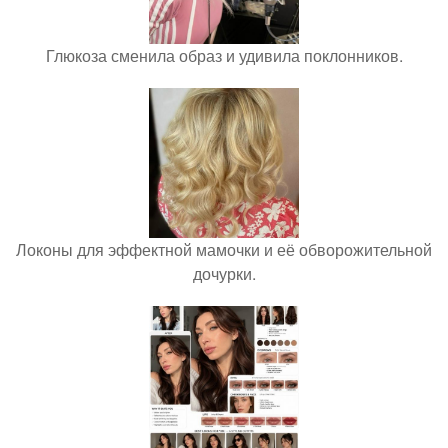
Глюкоза сменила образ и удивила поклонников.
Локоны для эффектной мамочки и её обворожительной
дочурки.