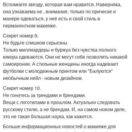
Вспомните звезду, которая вам нравится. Наверняка,
она узнаваема не , внимание, только по прическе и
манере одеваться, у неё есть и свой стиль в
перманентном макияже.
Секрет номер 9.
Не будьте слишком серьезны.
Только миллиардеры и буржуа без чувства полного
юмора одеваются. Они не могут себе позволить никакой
самоиронии. А стильные женщины иногда надевают
футболки с молодежным принтом или "Балуются"
необычным нейл - новым дизайном.
Секрет номер 10.
Не гонитесь за трендами и брендами.
Вещи с логотипами в прошлом. Актуально следовать
русскому стилю, а не брендам. И, на самом новом деле,
это не такая большая наука, как кажется.
Больше информационных новостей о макияже для