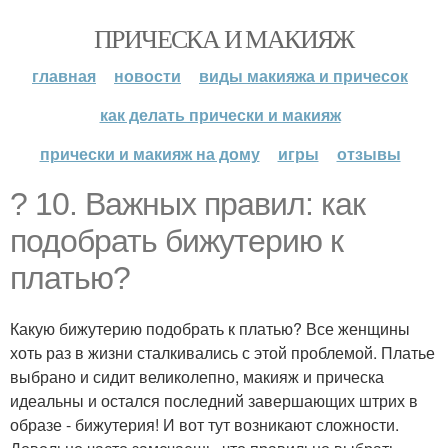
ПРИЧЕСКА И МАКИЯЖ
главная
новости
виды макияжа и причесок
как делать прически и макияж
прически и макияж на дому
игры
отзывы
? 10. Важных правил: как
подобрать бижутерию к
платью?
Какую бижутерию подобрать к платью? Все женщины
хоть раз в жизни сталкивались с этой проблемой. Платье
выбрано и сидит великолепно, макияж и прическа
идеальны и остался последний завершающих штрих в
образе - бижутерия! И вот тут возникают сложности.