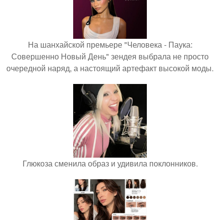
На шанхайской премьере "Человека - Паука:
Совершенно Новый День" зендея выбрала не просто
очередной наряд, а настоящий артефакт высокой моды.
Глюкоза сменила образ и удивила поклонников.