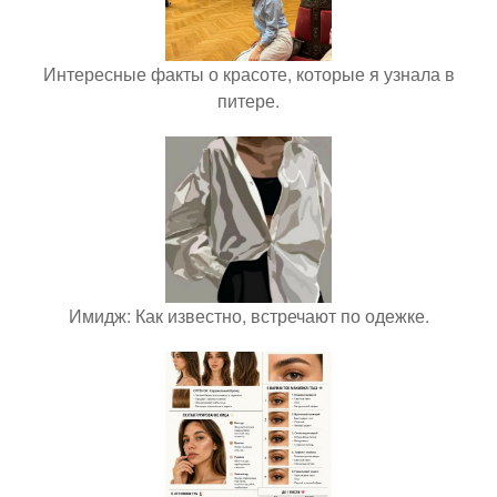
Интересные факты о красоте, которые я узнала в
питере.
Имидж: Как известно, встречают по одежке.