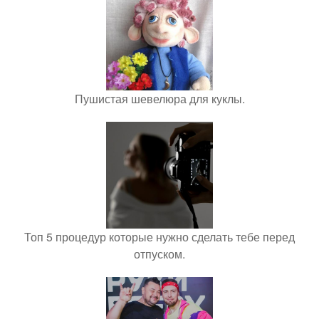
Пушистая шевелюра для куклы.
Топ 5 процедур которые нужно сделать тебе перед
отпуском.