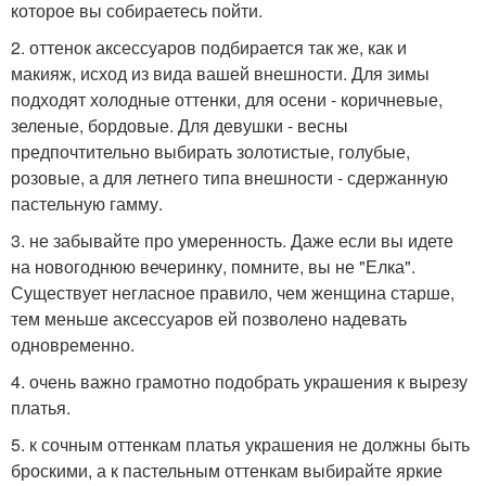
которое вы собираетесь пойти.
2. оттенок аксессуаров подбирается так же, как и
макияж, исход из вида вашей внешности. Для зимы
подходят холодные оттенки, для осени - коричневые,
зеленые, бордовые. Для девушки - весны
предпочтительно выбирать золотистые, голубые,
розовые, а для летнего типа внешности - сдержанную
пастельную гамму.
3. не забывайте про умеренность. Даже если вы идете
на новогоднюю вечеринку, помните, вы не "Елка".
Существует негласное правило, чем женщина старше,
тем меньше аксессуаров ей позволено надевать
одновременно.
4. очень важно грамотно подобрать украшения к вырезу
платья.
5. к сочным оттенкам платья украшения не должны быть
броскими, а к пастельным оттенкам выбирайте яркие