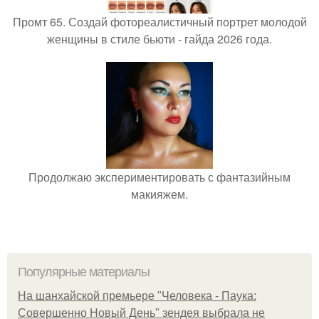
Промт 65. Создай фотореалистичный портрет молодой
женщины в стиле бьюти - гайда 2026 года.
Продолжаю экспериментировать с фантазийным
макияжем.
Популярные материалы
На шанхайской премьере "Человека - Паука:
Совершенно Новый День" зендея выбрала не