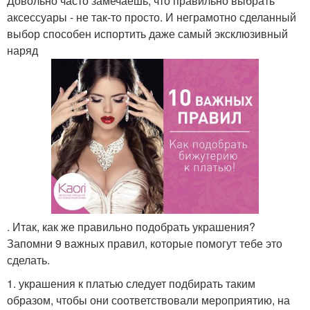
Довольно часто замечаешь, что правильно выбрать
аксессуары - не так-то просто. И неграмотно сделанный
выбор способен испортить даже самый эксклюзивный
наряд
. Итак, как же правильно подобрать украшения?
Запомни 9 важных правил, которые помогут тебе это
сделать.
1. украшения к платью следует подбирать таким
образом, чтобы они соответствовали мероприятию, на