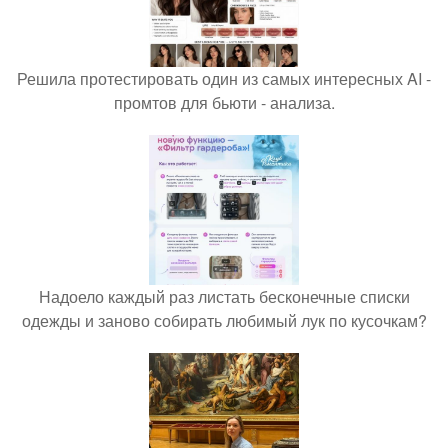
Решила протестировать один из самых интересных AI -
промтов для бьюти - анализа.
Надоело каждый раз листать бесконечные списки
одежды и заново собирать любимый лук по кусочкам?