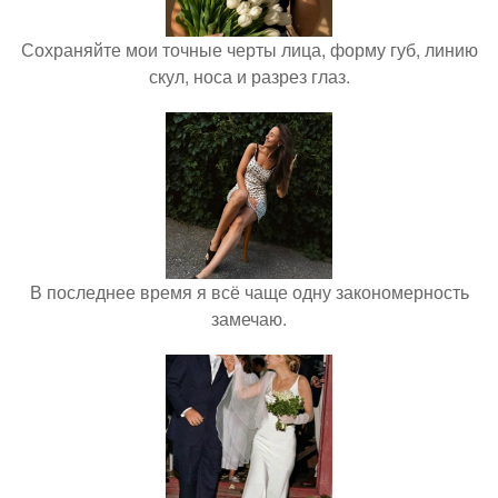
Сохраняйте мои точные черты лица, форму губ, линию
скул, носа и разрез глаз.
В последнее время я всё чаще одну закономерность
замечаю.