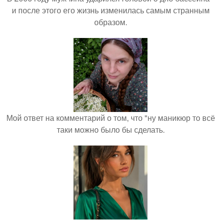
и после этого его жизнь изменилась самым странным
образом.
Мой ответ на комментарий о том, что "ну маникюр то всё
таки можно было бы сделать.