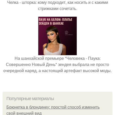
Челка - шторка: кому подходит, как носить и с какими
стрижками сочетать.
На шанхайской премьере "Человека - Паука:
Совершенно Новый День" зендея выбрала не просто
очередной наряд, а настоящий артефакт высокой моды.
Популярные материалы
Брюнетка в блондинку: простой способ изменить
свой внешний вид