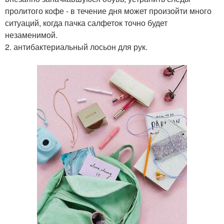
пролитого кофе - в течение дня может произойти много
ситуаций, когда пачка салфеток точно будет
незаменимой.
2. антибактериальный лосьон для рук.