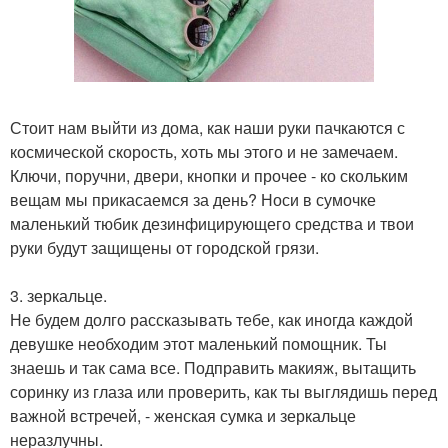
Стоит нам выйти из дома, как наши руки пачкаются с
космической скорость, хоть мы этого и не замечаем.
Ключи, поручни, двери, кнопки и прочее - ко скольким
вещам мы прикасаемся за день? Носи в сумочке
маленький тюбик дезинфицирующего средства и твои
руки будут защищены от городской грязи.
3. зеркальце.
Не будем долго рассказывать тебе, как иногда каждой
девушке необходим этот маленький помощник. Ты
знаешь и так сама все. Подправить макияж, вытащить
соринку из глаза или проверить, как ты выглядишь перед
важной встречей, - женская сумка и зеркальце
неразлучны.