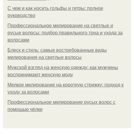
С чем и как носить гольфы и гетры: полное
руководство
Профессиональное мелирование на светлые и
русые волосы: подбор правильного тона и ухода за
волосами
Блеск и стиль: самые востребованные виды
мелирования на светлые волосы
Мужской взгляд на женскую одежду: как мужчины
воспринимают женскую моду
Мелкое мелирование на короткую стрижку: подход к
уходу за волосами
Профессиональное мелирование русых волос с
помощью чёлки