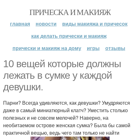
ПРИЧЕСКА И МАКИЯЖ
главная
новости
виды макияжа и причесок
как делать прически и макияж
прически и макияж на дому
игры
отзывы
10 вещей которые должны
лежать в сумке у каждой
девушки.
Парни? Всегда удивляются, как девушки? Умудряются
даже в самый миниатюрный клатч? Уместить столько
полезных и не совсем мелочей? Наверно, на
необитаемом острове женская сумка? Была бы самой
практичной вещью, ведь чего там только не найти