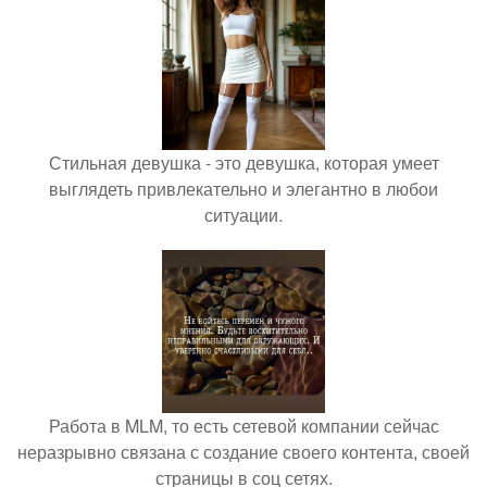
Стильная девушка - это девушка, которая умеет
выглядеть привлекательно и элегантно в любои
ситуации.
Работа в MLM, то есть сетевой компании сейчас
неразрывно связана с создание своего контента, своей
страницы в соц сетях.