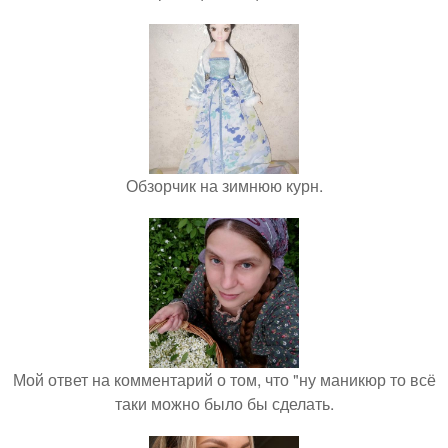
Обзорчик на зимнюю курн.
Мой ответ на комментарий о том, что "ну маникюр то всё
таки можно было бы сделать.