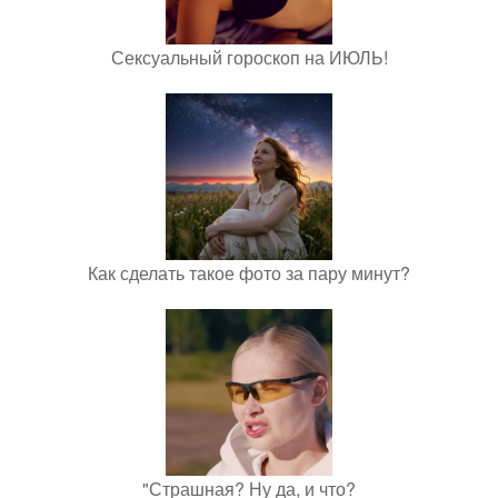
Сексуальный гороскоп на ИЮЛЬ!
Как сделать такое фото за пару минут?
"Страшная? Ну да, и что?