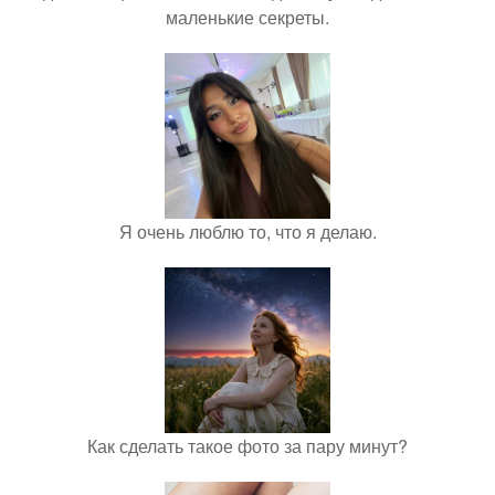
маленькие секреты.
Я очень люблю то, что я делаю.
Как сделать такое фото за пару минут?