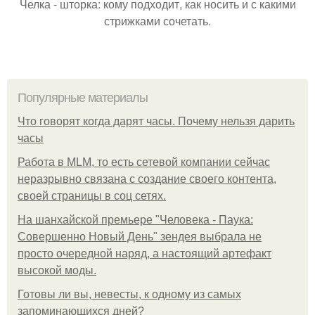
Челка - шторка: кому подходит, как носить и с какими
стрижками сочетать.
Популярные материалы
Что говорят когда дарят часы. Почему нельзя дарить
часы
Работа в MLM, то есть сетевой компании сейчас
неразрывно связана с создание своего контента,
своей страницы в соц сетях.
На шанхайской премьере "Человека - Паука:
Совершенно Новый День" зендея выбрала не
просто очередной наряд, а настоящий артефакт
высокой моды.
Готовы ли вы, невесты, к одному из самых
запоминающихся дней?