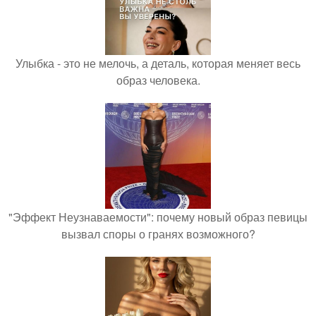
Улыбка - это не мелочь, а деталь, которая меняет весь
образ человека.
"Эффект Неузнаваемости": почему новый образ певицы
вызвал споры о гранях возможного?