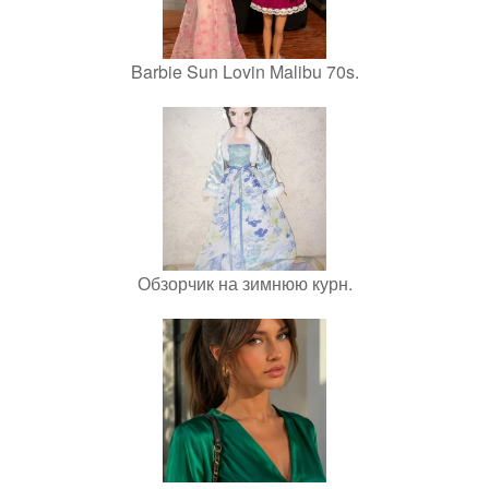
Barbie Sun Lovin Malibu 70s.
Обзорчик на зимнюю курн.