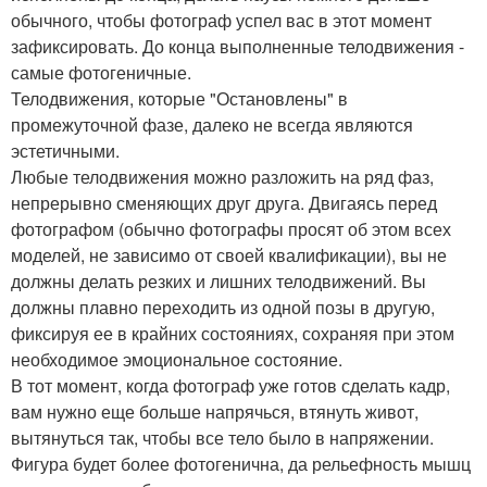
обычного, чтобы фотограф успел вас в этот момент
зафиксировать. До конца выполненные телодвижения -
самые фотогеничные.
Телодвижения, которые "Остановлены" в
промежуточной фазе, далеко не всегда являются
эстетичными.
Любые телодвижения можно разложить на ряд фаз,
непрерывно сменяющих друг друга. Двигаясь перед
фотографом (обычно фотографы просят об этом всех
моделей, не зависимо от своей квалификации), вы не
должны делать резких и лишних телодвижений. Вы
должны плавно переходить из одной позы в другую,
фиксируя ее в крайних состояниях, сохраняя при этом
необходимое эмоциональное состояние.
В тот момент, когда фотограф уже готов сделать кадр,
вам нужно еще больше напрячься, втянуть живот,
вытянуться так, чтобы все тело было в напряжении.
Фигура будет более фотогенична, да рельефность мышц