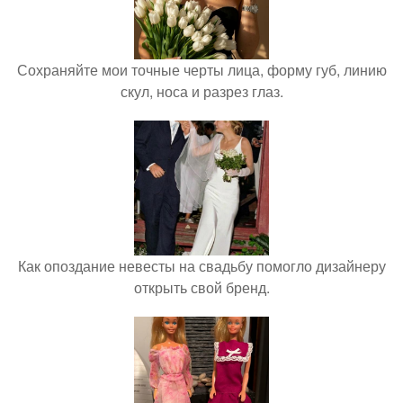
Сохраняйте мои точные черты лица, форму губ, линию
скул, носа и разрез глаз.
Как опоздание невесты на свадьбу помогло дизайнеру
открыть свой бренд.