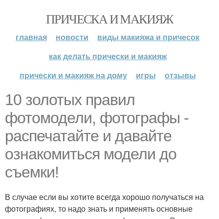
ПРИЧЕСКА И МАКИЯЖ
главная
новости
виды макияжа и причесок
как делать прически и макияж
прически и макияж на дому
игры
отзывы
10 золотых правил
фотомодели, фотографы -
распечатайте и давайте
ознакомиться модели до
съемки!
В случае если вы хотите всегда хорошо получаться на
фотографиях, то надо знать и применять основные