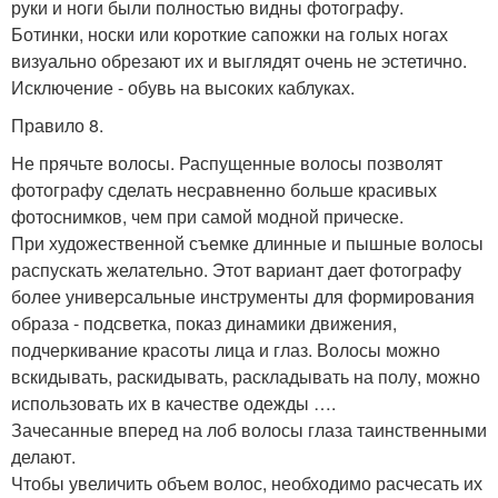
руки и ноги были полностью видны фотографу.
Ботинки, носки или короткие сапожки на голых ногах
визуально обрезают их и выглядят очень не эстетично.
Исключение - обувь на высоких каблуках.
Правило 8.
Не прячьте волосы. Распущенные волосы позволят
фотографу сделать несравненно больше красивых
фотоснимков, чем при самой модной прическе.
При художественной съемке длинные и пышные волосы
распускать желательно. Этот вариант дает фотографу
более универсальные инструменты для формирования
образа - подсветка, показ динамики движения,
подчеркивание красоты лица и глаз. Волосы можно
вскидывать, раскидывать, раскладывать на полу, можно
использовать их в качестве одежды ….
Зачесанные вперед на лоб волосы глаза таинственными
делают.
Чтобы увеличить объем волос, необходимо расчесать их