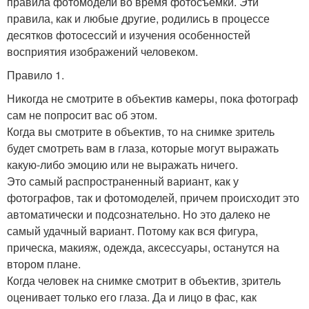
правила фотомодели во время фотосъемки. Эти
правила, как и любые другие, родились в процессе
десятков фотосессий и изучения особенностей
восприятия изображений человеком.
Правило 1.
Никогда не смотрите в объектив камеры, пока фотограф
сам не попросит вас об этом.
Когда вы смотрите в объектив, то на снимке зритель
будет смотреть вам в глаза, которые могут выражать
какую-либо эмоцию или не выражать ничего.
Это самый распространенный вариант, как у
фотографов, так и фотомоделей, причем происходит это
автоматически и подсознательно. Но это далеко не
самый удачный вариант. Потому как вся фигура,
прическа, макияж, одежда, аксессуары, останутся на
втором плане.
Когда человек на снимке смотрит в объектив, зритель
оценивает только его глаза. Да и лицо в фас, как