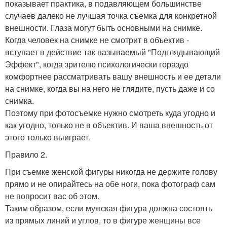
показывает практика, в подавляющем большинстве
случаев далеко не лучшая точка съемка для конкретной
внешности. Глаза могут быть основными на снимке.
Когда человек на снимке не смотрит в объектив -
вступает в действие так называемый "Подглядывающий
Эффект", когда зрителю психологически гораздо
комфортнее рассматривать вашу внешность и ее детали
на снимке, когда вы на него не глядите, пусть даже и со
снимка.
Поэтому при фотосъемке нужно смотреть куда угодно и
как угодно, только не в объектив. И ваша внешность от
этого только выиграет.
Правило 2.
При съемке женской фигуры никогда не держите голову
прямо и не опирайтесь на обе ноги, пока фотограф сам
не попросит вас об этом.
Таким образом, если мужская фигура должна состоять
из прямых линий и углов, то в фигуре женщины все