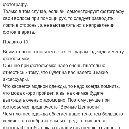
фотографу.
Только в том случае, если вы демонстрирует фотографу
свои волосы при помощи рук, то следует разводить
локти в стороны, а не выставлять их в направлении
фотоаппарата.
Правило 10.
Внимательно относитесь к аксессуарам, одежде и месту
фотосъемки.
Обычно при фотосъемке надо очень тщательно
отнестись к тому, что будет на вас надето и какие
аксессуары.
Что касается модной одежды, то надо всегда помнить,
что мода скоро пройдет, а вы на снимке будете
выглядеть очень старомодно. Поэтому лучше при
фотосъемке предпочесть "Вечные Ценности".
Чем плотнее одежда облегает ваше тело, тем большего
количества изобразительных средств лишается
фотограф, чтобы показать вашу внутреннюю сущность.