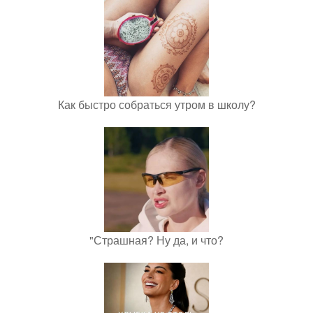
Как быстро собраться утром в школу?
"Страшная? Ну да, и что?