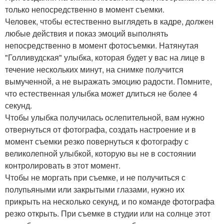
только непосредственно в момент съемки.
Человек, чтобы естественно выглядеть в кадре, должен
любые действия и показ эмоций выполнять
непосредственно в момент фотосъемки. Натянутая
"Голливудская" улыбка, которая будет у вас на лице в
течение нескольких минут, на снимке получится
вымученной, а не выражать эмоцию радости. Помните,
что естественная улыбка может длиться не более 4
секунд.
Чтобы улыбка получилась ослепительной, вам нужно
отвернуться от фотографа, создать настроение и в
момент съемки резко повернуться к фотографу с
великолепной улыбкой, которую вы не в состоянии
контролировать в этот момент.
Чтобы не моргать при съемке, и не получиться с
полупьяными или закрытыми глазами, нужно их
прикрыть на несколько секунд, и по команде фотографа
резко открыть. При съемке в студии или на солнце этот