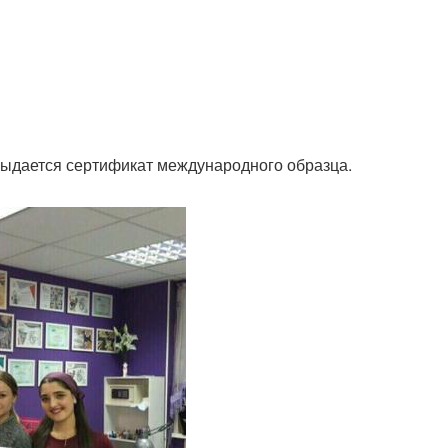
выдается сертификат международного образца.