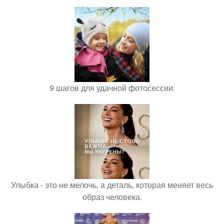
9 шагов для удачной фотосессии.
Улыбка - это не мелочь, а деталь, которая меняет весь
образ человека.