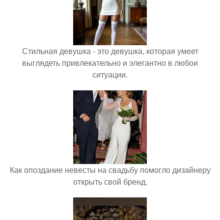
Стильная девушка - это девушка, которая умеет
выглядеть привлекательно и элегантно в любои
ситуации.
Как опоздание невесты на свадьбу помогло дизайнеру
открыть свой бренд.