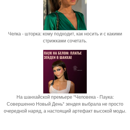
Челка - шторка: кому подходит, как носить и с какими
стрижками сочетать.
На шанхайской премьере "Человека - Паука:
Совершенно Новый День" зендея выбрала не просто
очередной наряд, а настоящий артефакт высокой моды.