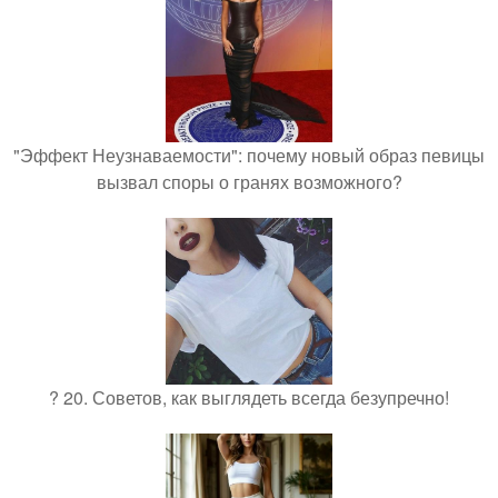
"Эффект Неузнаваемости": почему новый образ певицы
вызвал споры о гранях возможного?
? 20. Советов, как выглядеть всегда безупречно!