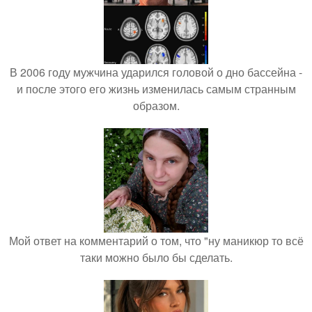
В 2006 году мужчина ударился головой о дно бассейна -
и после этого его жизнь изменилась самым странным
образом.
Мой ответ на комментарий о том, что "ну маникюр то всё
таки можно было бы сделать.