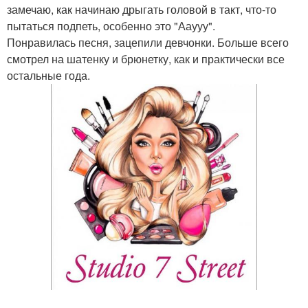
замечаю, как начинаю дрыгать головой в такт, что-то
пытаться подпеть, особенно это "Ааууу".
Понравилась песня, зацепили девчонки. Больше всего
смотрел на шатенку и брюнетку, как и практически все
остальные года.