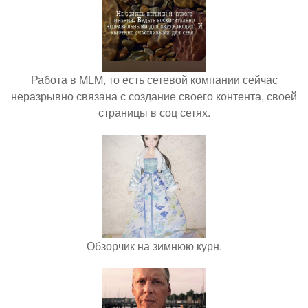
Работа в MLM, то есть сетевой компании сейчас
неразрывно связана с создание своего контента, своей
страницы в соц сетях.
Обзорчик на зимнюю курн.