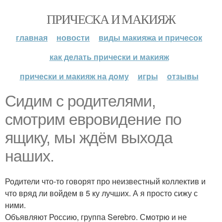
ПРИЧЕСКА И МАКИЯЖ
главная
новости
виды макияжа и причесок
как делать прически и макияж
прически и макияж на дому
игры
отзывы
Сидим с родителями,
смотрим евровидение по
ящику, мы ждём выхода
наших.
Родители что-то говорят про неизвестный коллектив и
что вряд ли войдем в 5 ку лучших. А я просто сижу с
ними.
Объявляют Россию, группа Serebro. Смотрю и не