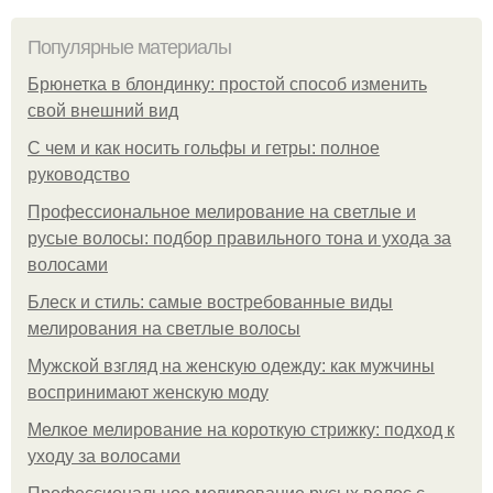
Популярные материалы
Брюнетка в блондинку: простой способ изменить
свой внешний вид
С чем и как носить гольфы и гетры: полное
руководство
Профессиональное мелирование на светлые и
русые волосы: подбор правильного тона и ухода за
волосами
Блеск и стиль: самые востребованные виды
мелирования на светлые волосы
Мужской взгляд на женскую одежду: как мужчины
воспринимают женскую моду
Мелкое мелирование на короткую стрижку: подход к
уходу за волосами