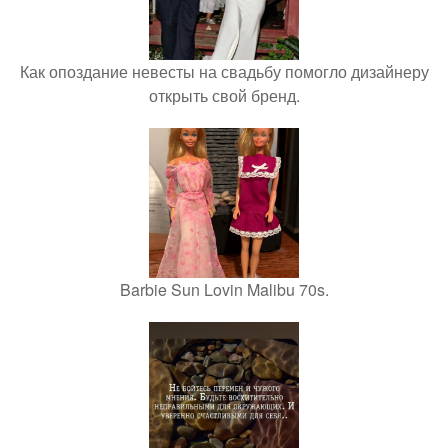
Как опоздание невесты на свадьбу помогло дизайнеру
открыть свой бренд.
Barbie Sun Lovin Malibu 70s.