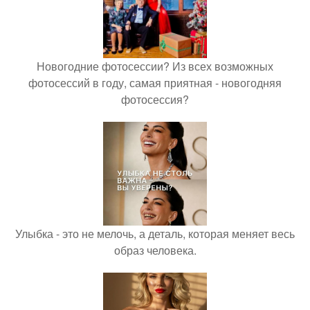
Новогодние фотосессии? Из всех возможных
фотосессий в году, самая приятная - новогодняя
фотосессия?
Улыбка - это не мелочь, а деталь, которая меняет весь
образ человека.