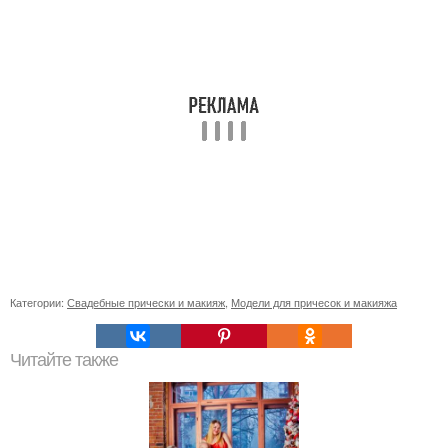
Категории:
Свадебные прически и макияж
,
Модели для причесок и макияжа
Читайте также