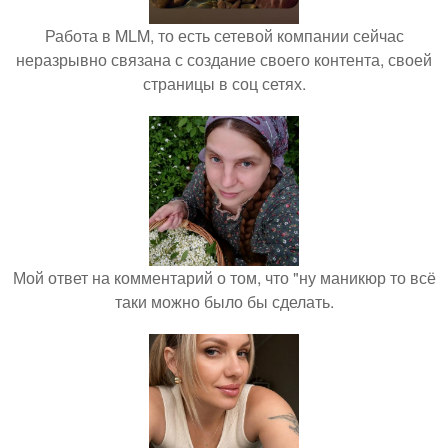
Работа в MLM, то есть сетевой компании сейчас
неразрывно связана с создание своего контента, своей
страницы в соц сетях.
Мой ответ на комментарий о том, что "ну маникюр то всё
таки можно было бы сделать.