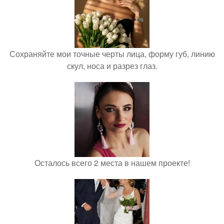
Сохраняйте мои точные черты лица, форму губ, линию
скул, носа и разрез глаз.
Осталось всего 2 места в нашем проекте!