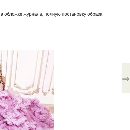
а обложке журнала, полную постановку образа.
⇨