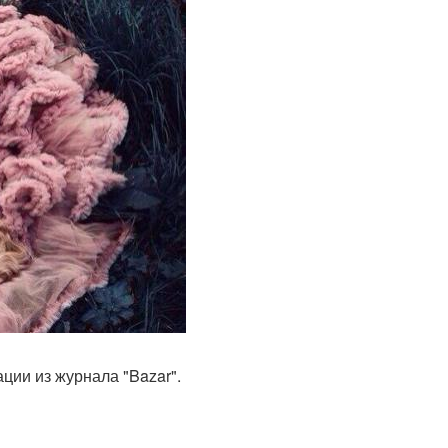
ции из журнала "Bazar".