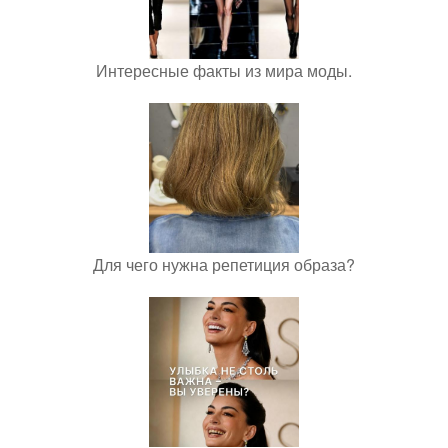
Интересные факты из мира моды.
Для чего нужна репетиция образа?