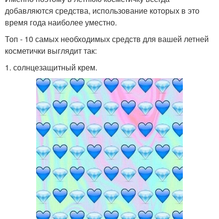
добавляются средства, использование которых в это
время года наиболее уместно.
Топ - 10 самых необходимых средств для вашей летней
косметички выглядит так:
1. солнцезащитный крем.