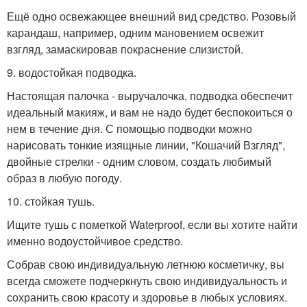
Ещё одно освежающее внешний вид средство. Розовый
карандаш, например, одним мановением освежит
взгляд, замаскировав покраснение слизистой.
9. водостойкая подводка.
Настоящая палочка - выручалочка, подводка обеспечит
идеальный макияж, и вам не надо будет беспокоиться о
нем в течение дня. С помощью подводки можно
нарисовать тонкие изящные линии, "Кошачий Взгляд",
двойные стрелки - одним словом, создать любимый
образ в любую погоду.
10. стойкая тушь.
Ищите тушь с пометкой Waterproof, если вы хотите найти
именно водоустойчивое средство.
Собрав свою индивидуальную летнюю косметичку, вы
всегда сможете подчеркнуть свою индивидуальность и
сохранить свою красоту и здоровье в любых условиях.