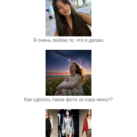
Я очень люблю то, что я делаю.
Как сделать такое фото за пару минут?