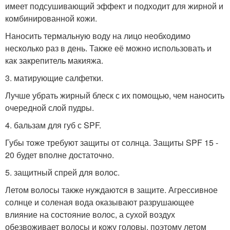
имеет подсушивающий эффект и подходит для жирной и
комбинированной кожи.
Наносить термальную воду на лицо необходимо
несколько раз в день. Также её можно использовать и
как закрепитель макияжа.
3. матирующие салфетки.
Лучше убрать жирный блеск с их помощью, чем наносить
очередной слой пудры.
4. бальзам для губ с SPF.
Губы тоже требуют защиты от солнца. Защиты SPF 15 -
20 будет вполне достаточно.
5. защитный спрей для волос.
Летом волосы также нуждаются в защите. Агрессивное
солнце и соленая вода оказывают разрушающее
влияние на состояние волос, а сухой воздух
обезвоживает волосы и кожу головы, поэтому летом