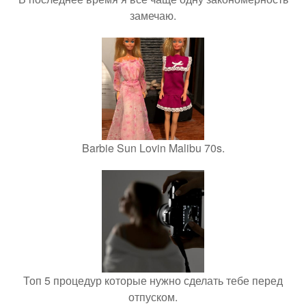
замечаю.
Barbie Sun Lovin Malibu 70s.
Топ 5 процедур которые нужно сделать тебе перед
отпуском.