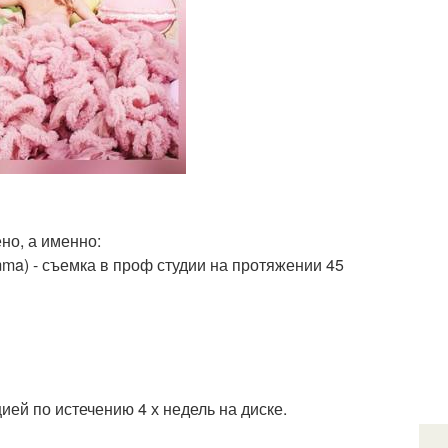
ено, а именно:
ma) - съемка в проф студии на протяжении 45
ией по истечению 4 х недель на диске.