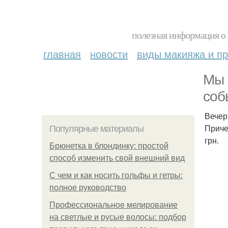
полезная информация о 
главная
новости
виды макияжа и пр
Мы 
соб
Вечер
Приче
Популярные материалы
грн.
Брюнетка в блондинку: простой
способ изменить свой внешний вид
С чем и как носить гольфы и гетры:
полное руководство
Профессиональное мелирование
на светлые и русые волосы: подбор