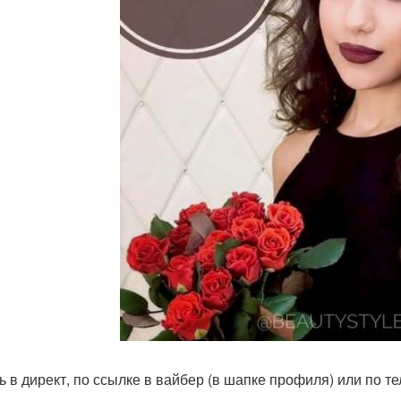
ь в директ, по ссылке в вайбер (в шапке профиля) или по те