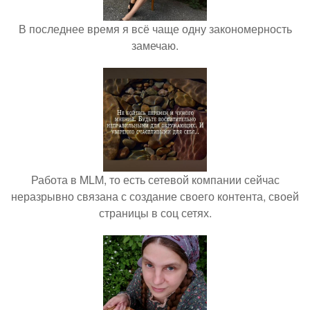
В последнее время я всё чаще одну закономерность
замечаю.
Работа в MLM, то есть сетевой компании сейчас
неразрывно связана с создание своего контента, своей
страницы в соц сетях.