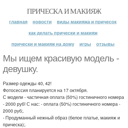
ПРИЧЕСКА И МАКИЯЖ
главная
новости
виды макияжа и причесок
как делать прически и макияж
прически и макияж на дому
игры
отзывы
Мы ищем красивую модель -
девушку.
Размер одежды 40, 42!
Фотосессия планируется на 17 октября.
С модели - частичная оплата (50%) гостиничного номера
- 2000 руб! С нас: - оплата (50%) гостиничного номера -
2000 руб;.
- Продуманный нежный образ (белое платье, макияж и
прическа);.