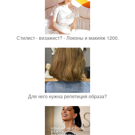
Стилист - визажист? - Локоны и макияж 1200.
Для чего нужна репетиция образа?