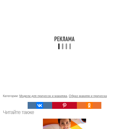
Категории:
Модели для причесок и макияжа
,
Образ макияж и прическа
Читайте также