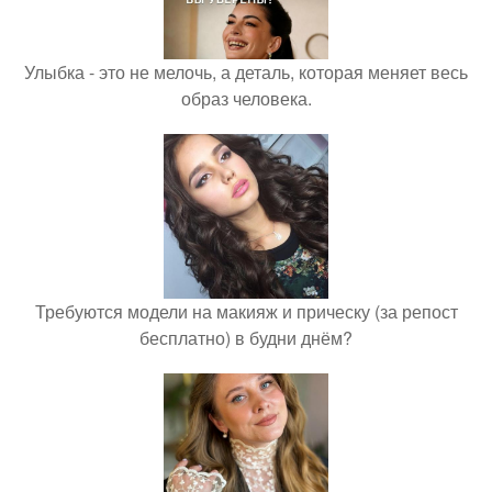
Улыбка - это не мелочь, а деталь, которая меняет весь
образ человека.
Требуются модели на макияж и прическу (за репост
бесплатно) в будни днём?