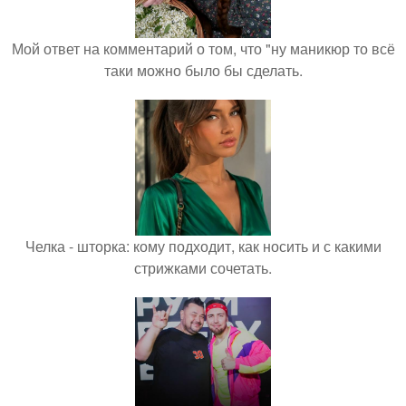
Мой ответ на комментарий о том, что "ну маникюр то всё
таки можно было бы сделать.
Челка - шторка: кому подходит, как носить и с какими
стрижками сочетать.