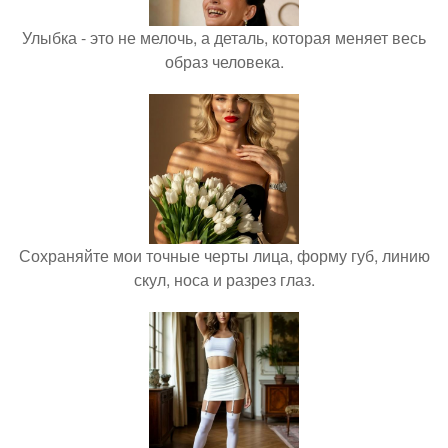
Улыбка - это не мелочь, а деталь, которая меняет весь
образ человека.
Сохраняйте мои точные черты лица, форму губ, линию
скул, носа и разрез глаз.