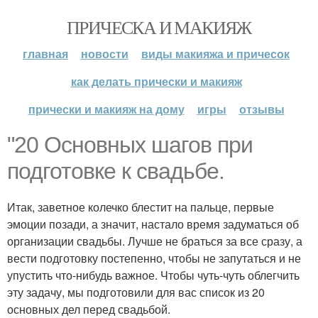
ПРИЧЕСКА И МАКИЯЖ
главная
новости
виды макияжа и причесок
как делать прически и макияж
прически и макияж на дому
игры
отзывы
"20 Основных шагов при
подготовке к свадьбе.
Итак, заветное колечко блестит на пальце, первые
эмоции позади, а значит, настало время задуматься об
организации свадьбы. Лучше не браться за все сразу, а
вести подготовку постепенно, чтобы не запутаться и не
упустить что-нибудь важное. Чтобы чуть-чуть облегчить
эту задачу, мы подготовили для вас список из 20
основных дел перед свадьбой.