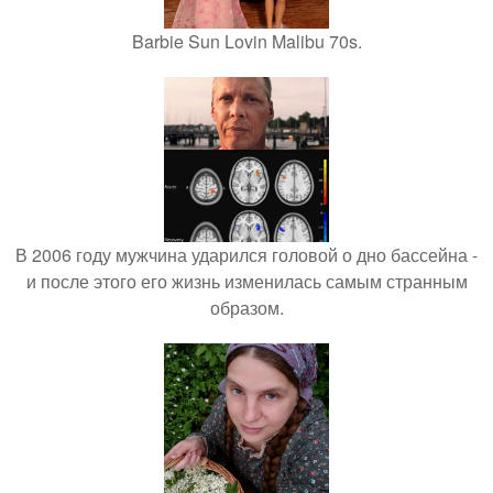
Barbie Sun Lovin Malibu 70s.
В 2006 году мужчина ударился головой о дно бассейна -
и после этого его жизнь изменилась самым странным
образом.