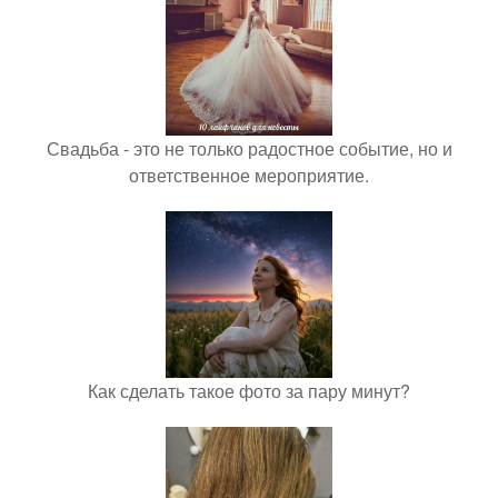
Свадьба - это не только радостное событие, но и
ответственное мероприятие.
Как сделать такое фото за пару минут?