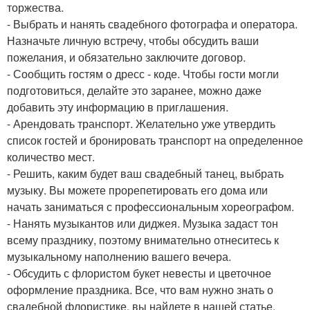
торжества.
- Выбрать и нанять свадебного фотографа и оператора.
Назначьте личную встречу, чтобы обсудить ваши
пожелания, и обязательно заключите договор.
- Сообщить гостям о дресс - коде. Чтобы гости могли
подготовиться, делайте это заранее, можно даже
добавить эту информацию в приглашения.
- Арендовать транспорт. Желательно уже утвердить
список гостей и бронировать транспорт на определенное
количество мест.
- Решить, каким будет ваш свадебный танец, выбрать
музыку. Вы можете прорепетировать его дома или
начать заниматься с профессиональным хореографом.
- Нанять музыкантов или диджея. Музыка задаст тон
всему празднику, поэтому внимательно отнеситесь к
музыкальному наполнению вашего вечера.
- Обсудить с флористом букет невесты и цветочное
оформление праздника. Все, что вам нужно знать о
свадебной флористике, вы найдете в нашей статье.