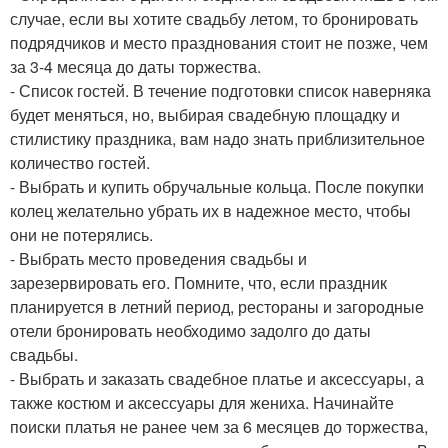
случае, если вы хотите свадьбу летом, то бронировать
подрядчиков и место празднования стоит не позже, чем
за 3-4 месяца до даты торжества.
- Список гостей. В течение подготовки список наверняка
будет меняться, но, выбирая свадебную площадку и
стилистику праздника, вам надо знать приблизительное
количество гостей.
- Выбрать и купить обручальные кольца. После покупки
колец желательно убрать их в надежное место, чтобы
они не потерялись.
- Выбрать место проведения свадьбы и
зарезервировать его. Помните, что, если праздник
планируется в летний период, рестораны и загородные
отели бронировать необходимо задолго до даты
свадьбы.
- Выбрать и заказать свадебное платье и аксессуары, а
также костюм и аксессуары для жениха. Начинайте
поиски платья не ранее чем за 6 месяцев до торжества,