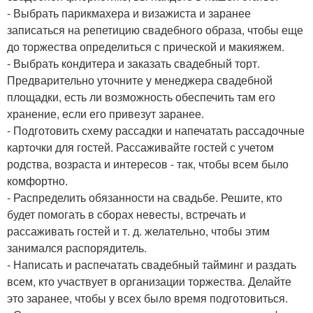
- Выбрать парикмахера и визажиста и заранее
записаться на репетицию свадебного образа, чтобы еще
до торжества определиться с прической и макияжем.
- Выбрать кондитера и заказать свадебный торт.
Предварительно уточните у менеджера свадебной
площадки, есть ли возможность обеспечить там его
хранение, если его привезут заранее.
- Подготовить схему рассадки и напечатать рассадочные
карточки для гостей. Рассаживайте гостей с учетом
родства, возраста и интересов - так, чтобы всем было
комфортно.
- Распределить обязанности на свадьбе. Решите, кто
будет помогать в сборах невесты, встречать и
рассаживать гостей и т. д. желательно, чтобы этим
занимался распорядитель.
- Написать и распечатать свадебный тайминг и раздать
всем, кто участвует в организации торжества. Делайте
это заранее, чтобы у всех было время подготовиться.