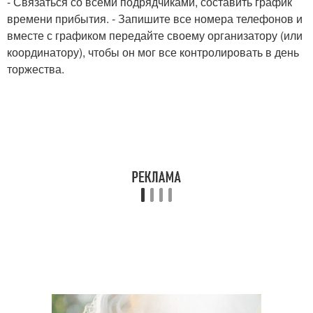
- Связаться со всеми подрядчиками, составить график
времени прибытия. - Запишите все номера телефонов и
вместе с графиком передайте своему организатору (или
координатору), чтобы он мог все контролировать в день
торжества.