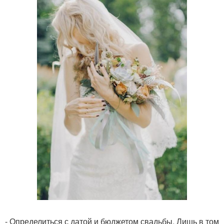
- Определиться с датой и бюджетом свадьбы. Лишь в том