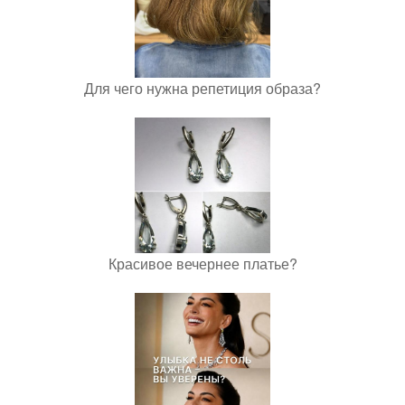
Для чего нужна репетиция образа?
Красивое вечернее платье?