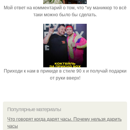
Мой ответ на комментарий о том, что "ну маникюр то всё
таки можно было бы сделать.
Приходи к нам в прикиде в стиле 90 х и получай подарки
от руки вверх!
Популярные материалы
Что говорят когда дарят часы. Почему нельзя дарить
часы