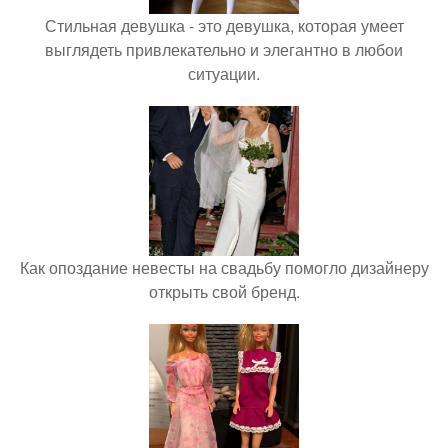
Стильная девушка - это девушка, которая умеет
выглядеть привлекательно и элегантно в любои
ситуации.
Как опоздание невесты на свадьбу помогло дизайнеру
открыть свой бренд.