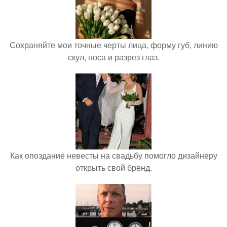
Сохраняйте мои точные черты лица, форму губ, линию
скул, носа и разрез глаз.
Как опоздание невесты на свадьбу помогло дизайнеру
открыть свой бренд.