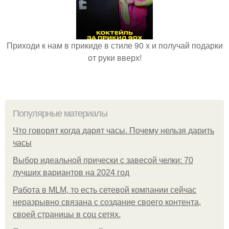
Приходи к нам в прикиде в стиле 90 х и получай подарки
от руки вверх!
Популярные материалы
Что говорят когда дарят часы. Почему нельзя дарить
часы
Выбор идеальной прически с завесой челки: 70
лучших вариантов на 2024 год
Работа в MLM, то есть сетевой компании сейчас
неразрывно связана с создание своего контента,
своей страницы в соц сетях.