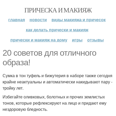
ПРИЧЕСКА И МАКИЯЖ
главная
новости
виды макияжа и причесок
как делать прически и макияж
прически и макияж на дому
игры
отзывы
20 советов для отличного
образа!
Сумка в тон туфель и бижутерия в наборе также сегодня
крайне неактуальны и автоматически накидывают пару -
тройку лет.
Избегайте оливковых, болотных и прочих землистых
тонов, которые рефлексируют на лицо и придают ему
нездоровую бледность.