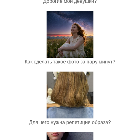
Дорогие мои девушки?
Как сделать такое фото за пару минут?
Для чего нужна репетиция образа?