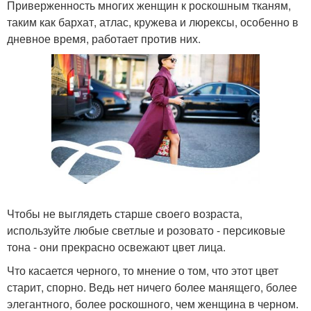
Приверженность многих женщин к роскошным тканям,
таким как бархат, атлас, кружева и люрексы, особенно в
дневное время, работает против них.
Чтобы не выглядеть старше своего возраста,
используйте любые светлые и розовато - персиковые
тона - они прекрасно освежают цвет лица.
Что касается черного, то мнение о том, что этот цвет
старит, спорно. Ведь нет ничего более манящего, более
элегантного, более роскошного, чем женщина в черном.