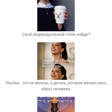
Свой индивидуальный стиль найди?
Улыбка - это не мелочь, а деталь, которая меняет весь
образ человека.